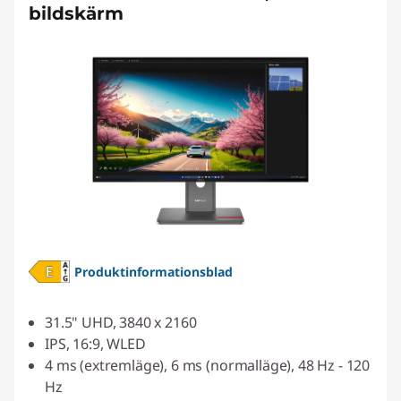
bildskärm
Produktinformationsblad
31.5" UHD, 3840 x 2160
IPS, 16:9, WLED
4 ms (extremläge), 6 ms (normalläge), 48 Hz - 120
Hz