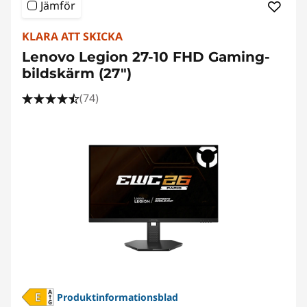
Jämför
KLARA ATT SKICKA
Lenovo Legion 27-10 FHD Gaming-
bildskärm (27")
(74)
Produktinformationsblad