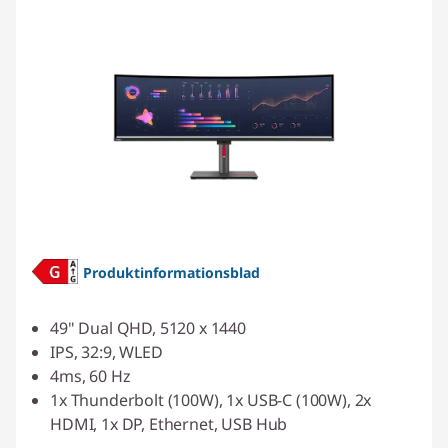
Produktinformationsblad
49" Dual QHD, 5120 x 1440
IPS, 32:9, WLED
4ms, 60 Hz
1x Thunderbolt (100W), 1x USB-C (100W), 2x
HDMI, 1x DP, Ethernet, USB Hub