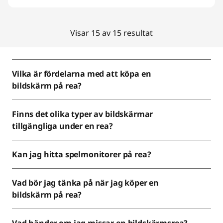
Visar 15 av 15 resultat
Vilka är fördelarna med att köpa en
bildskärm på rea?
Finns det olika typer av bildskärmar
tillgängliga under en rea?
Kan jag hitta spelmonitorer på rea?
Vad bör jag tänka på när jag köper en
bildskärm på rea?