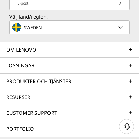
E-post
Välj land/region:
SWEDEN
OM LENOVO
LÖSNINGAR
PRODUKTER OCH TJÄNSTER
RESURSER
CUSTOMER SUPPORT
PORTFOLIO