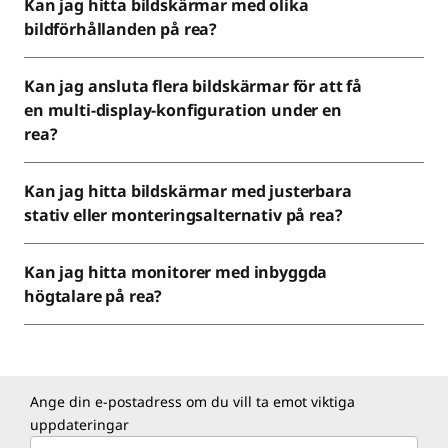
Kan jag hitta bildskärmar med olika
bildförhållanden på rea?
Kan jag ansluta flera bildskärmar för att få
en multi-display-konfiguration under en
rea?
Kan jag hitta bildskärmar med justerbara
stativ eller monteringsalternativ på rea?
Kan jag hitta monitorer med inbyggda
högtalare på rea?
Ange din e-postadress om du vill ta emot viktiga
uppdateringar