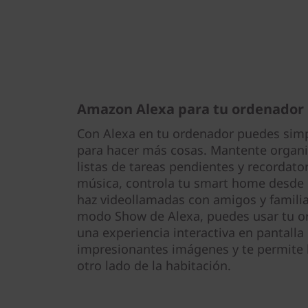
Amazon Alexa para tu ordenador
Con Alexa en tu ordenador puedes simpli
para hacer más cosas. Mantente organi
listas de tareas pendientes y recordator
música, controla tu smart home desde 
haz videollamadas con amigos y famili
modo Show de Alexa, puedes usar tu or
una experiencia interactiva en pantall
impresionantes imágenes y te permite 
otro lado de la habitación.