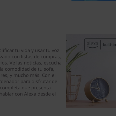
ficar tu vida y usar tu voz
zado con listas de compras,
ios. Ve las noticias, escucha
la comodidad de tu sofá,
ares, y mucho más. Con el
denador para disfrutar de
a completa que presenta
hablar con Alexa desde el