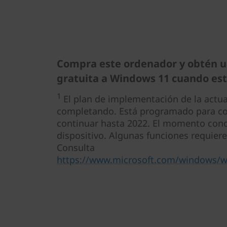
Compra este ordenador y obtén u
gratuita a Windows 11 cuando est
1
El plan de implementación de la actua
completando. Está programado para com
continuar hasta 2022. El momento conc
dispositivo. Algunas funciones requier
Consulta
https://www.microsoft.com/windows/wi