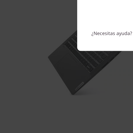
¿Necesitas ayuda?