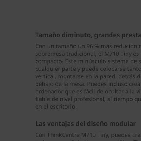
Tamaño diminuto, grandes prest
Con un tamaño un 96 % más reducido qu
sobremesa tradicional, el M710 Tiny 
compacto. Este minúsculo sistema de 
cualquier parte y puede colocarse tant
vertical, montarse en la pared, detrás 
debajo de la mesa. Puedes incluso crear
ordenador que es fácil de ocultar a la 
fiable de nivel profesional, al tiempo q
en el escritorio.
Las ventajas del diseño modular
Con ThinkCentre M710 Tiny, puedes cre