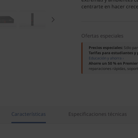
centrarte en hacer crece
Ofertas especiales
Precios especiales:
Sólo pa
Tarifas para estudiantes y
Educación y ahorra ›
Ahorre un 50 % en Premier
reparaciones rápidas, soport
Características
Especificaciones técnicas