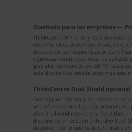
Diseñado para las empresas — Pr
ThinkCentre M710 Tiny está diseñado p
entorno. Lleva el nombre Think, lo que 
de acuerdo con especificaciones milita
rigurosas comprobaciones de calidad.
glaciales constantes de -20 °C hasta un 
este dispositivo resiste algo más que e
ThinkCentre Dust Shield opcional
Descripción 2Tanto si lo utilizas en un 
una oficina normal, puede acumularse p
afectar al rendimiento y la fiabilidad. 
dispone de un escudo antipolvo Dust Sh
de polvo, por lo que te durará más tie