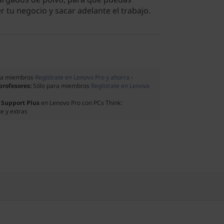
r tu negocio y sacar adelante el trabajo.
ra miembros
Regístrate en Lenovo Pro y ahorra ›
 profesores:
Sólo para miembros
Regístrate en Lenovo
 Support Plus
en Lenovo Pro con PCs Think:
e y extras