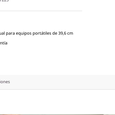
al para equipos portátiles de 39,6 cm
ntía
iones