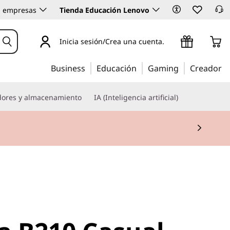
 empresas
Tienda Educación Lenovo
Inicia sesión/Crea una cuenta.
Business
Educación
Gaming
Creador
dores y almacenamiento
IA (Inteligencia artificial)
a