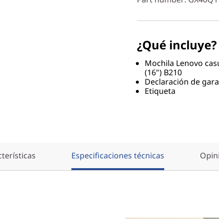
¿Qué incluye?
Mochila Lenovo casu
(16") B210
Declaración de gara
Etiqueta
terísticas
Especificaciones técnicas
Opin