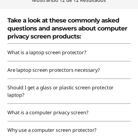
Mostrando 12 de 12 Resultados
Take a look at these commonly asked
questions and answers about computer
privacy screen products:
What is a laptop screen protector?
Are laptop screen protectors necessary?
Should I get a glass or plastic screen protector
laptop?
What is a computer privacy screen?
Why use a computer screen protector?