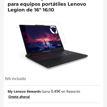
para equipos portátiles Lenovo
Legion de 16" 16:10
IVA incluido
0.49€
My Lenovo Rewards
Gana
en Rewards
Únete ahora!