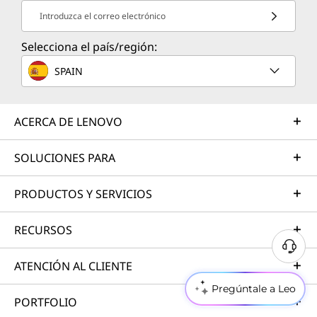
Introduzca el correo electrónico
Selecciona el país/región:
SPAIN
ACERCA DE LENOVO
SOLUCIONES PARA
PRODUCTOS Y SERVICIOS
RECURSOS
ATENCIÓN AL CLIENTE
Pregúntale a Leo
PORTFOLIO