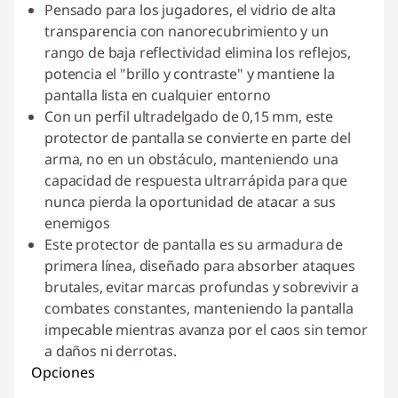
Pensado para los jugadores, el vidrio de alta
transparencia con nanorecubrimiento y un
rango de baja reflectividad elimina los reflejos,
potencia el "brillo y contraste" y mantiene la
pantalla lista en cualquier entorno
Con un perfil ultradelgado de 0,15 mm, este
protector de pantalla se convierte en parte del
arma, no en un obstáculo, manteniendo una
capacidad de respuesta ultrarrápida para que
nunca pierda la oportunidad de atacar a sus
enemigos
Este protector de pantalla es su armadura de
primera línea, diseñado para absorber ataques
brutales, evitar marcas profundas y sobrevivir a
combates constantes, manteniendo la pantalla
impecable mientras avanza por el caos sin temor
a daños ni derrotas.
Opciones