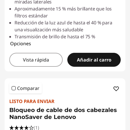
miradas laterales
Aproximadamente 15 % más brillante que los
filtros estándar
Reducción de la luz azul de hasta el 40 % para
una visualización más saludable
Transmisión de brillo de hasta el 75 %
Opciones
Vista rápida
Añadir al carro
Comparar
LISTO PARA ENVIAR
Bloqueo de cable de dos cabezales
NanoSaver de Lenovo
(1)