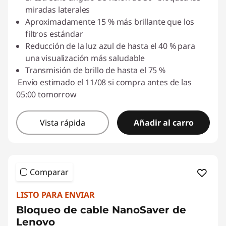
miradas laterales
Aproximadamente 15 % más brillante que los
filtros estándar
Reducción de la luz azul de hasta el 40 % para
una visualización más saludable
Transmisión de brillo de hasta el 75 %
Envío estimado el 11/08 si compra antes de las
05:00 tomorrow
Vista rápida
Añadir al carro
Comparar
LISTO PARA ENVIAR
Bloqueo de cable NanoSaver de
Lenovo