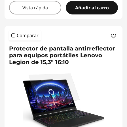
Vista rápida
Añadir al carro
Comparar
Protector de pantalla antirreflector
para equipos portátiles Lenovo
Legion de 15,3" 16:10