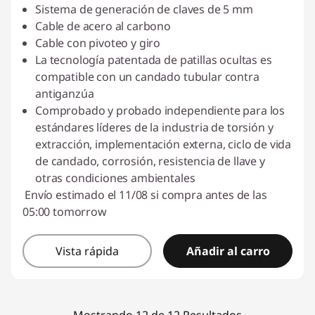
Sistema de generación de claves de 5 mm
Cable de acero al carbono
Cable con pivoteo y giro
La tecnología patentada de patillas ocultas es
compatible con un candado tubular contra
antiganzúa
Comprobado y probado independiente para los
estándares líderes de la industria de torsión y
extracción, implementación externa, ciclo de vida
de candado, corrosión, resistencia de llave y
otras condiciones ambientales
Envío estimado el 11/08 si compra antes de las
05:00 tomorrow
Vista rápida
Añadir al carro