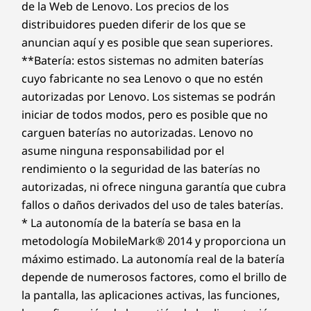
de la Web de Lenovo. Los precios de los
distribuidores pueden diferir de los que se
anuncian aquí y es posible que sean superiores.
**Batería: estos sistemas no admiten baterías
cuyo fabricante no sea Lenovo o que no estén
autorizadas por Lenovo. Los sistemas se podrán
iniciar de todos modos, pero es posible que no
carguen baterías no autorizadas. Lenovo no
asume ninguna responsabilidad por el
rendimiento o la seguridad de las baterías no
autorizadas, ni ofrece ninguna garantía que cubra
fallos o daños derivados del uso de tales baterías.
* La autonomía de la batería se basa en la
metodología MobileMark® 2014 y proporciona un
máximo estimado. La autonomía real de la batería
depende de numerosos factores, como el brillo de
la pantalla, las aplicaciones activas, las funciones,