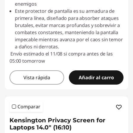
enemigos
Este protector de pantalla es su armadura de
primera línea, diseñado para absorber ataques
brutales, evitar marcas profundas y sobrevivir a
combates constantes, manteniendo la pantalla
impecable mientras avanza por el caos sin temor
a daños ni derrotas.
Envío estimado el 11/08 si compra antes de las
05:00 tomorrow
Vista rápida
Añadir al carro
Comparar
Kensington Privacy Screen for
Laptops 14.0" (16:10)