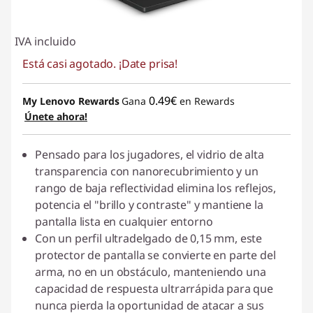
IVA incluido
Está casi agotado. ¡Date prisa!
0.49€
My Lenovo Rewards
Gana
en Rewards
Únete ahora!
Pensado para los jugadores, el vidrio de alta
transparencia con nanorecubrimiento y un
rango de baja reflectividad elimina los reflejos,
potencia el "brillo y contraste" y mantiene la
pantalla lista en cualquier entorno
Con un perfil ultradelgado de 0,15 mm, este
protector de pantalla se convierte en parte del
arma, no en un obstáculo, manteniendo una
capacidad de respuesta ultrarrápida para que
nunca pierda la oportunidad de atacar a sus