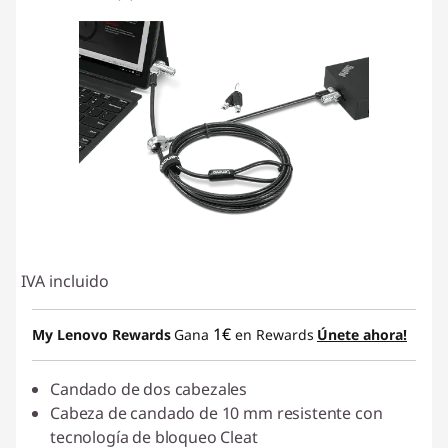
IVA incluido
1€
My Lenovo Rewards
Gana
en Rewards
Únete ahora!
Candado de dos cabezales
Cabeza de candado de 10 mm resistente con
tecnología de bloqueo Cleat