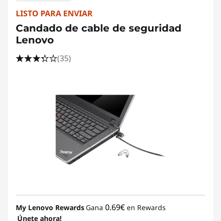
LISTO PARA ENVIAR
Candado de cable de seguridad
Lenovo
(35)
0.69€
My Lenovo Rewards
Gana
en Rewards
Únete ahora!