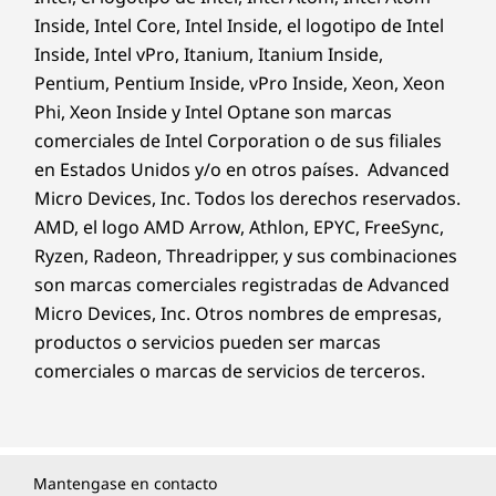
Inside, Intel Core, Intel Inside, el logotipo de Intel
Inside, Intel vPro, Itanium, Itanium Inside,
Pentium, Pentium Inside, vPro Inside, Xeon, Xeon
Phi, Xeon Inside y Intel Optane son marcas
comerciales de Intel Corporation o de sus filiales
en Estados Unidos y/o en otros países. Advanced
Micro Devices, Inc. Todos los derechos reservados.
AMD, el logo AMD Arrow, Athlon, EPYC, FreeSync,
Ryzen, Radeon, Threadripper, y sus combinaciones
son marcas comerciales registradas de Advanced
Micro Devices, Inc. Otros nombres de empresas,
productos o servicios pueden ser marcas
comerciales o marcas de servicios de terceros.
Mantengase en contacto