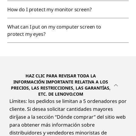
How do I protect my monitor screen?
What can I put on my computer screen to
protect my eyes?
HAZ CLIC PARA REVISAR TODA LA
INFORMACIÓN IMPORTANTE RELATIVA A LOS
PRECIOS, LAS RESTRICCIONES, LAS GARANTÍAS,
ETC. DE LENOVO.COM
Límites: los pedidos se limitan a 5 ordenadores por
cliente. Si desea solicitar cantidades mayores
diríjase a la sección “Dónde comprar” del sitio web
para obtener más información sobre
distribuidores y vendedores minoristas de