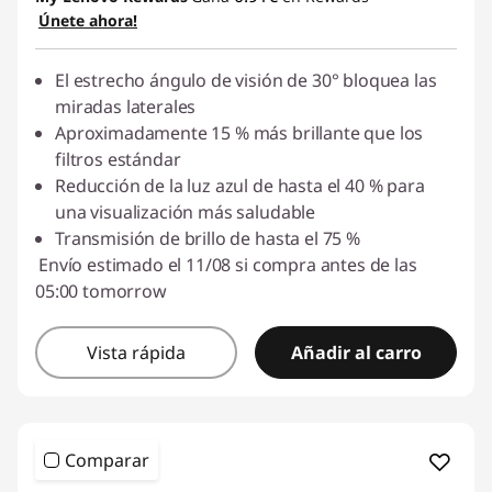
Únete ahora!
El estrecho ángulo de visión de 30° bloquea las
miradas laterales
Aproximadamente 15 % más brillante que los
filtros estándar
Reducción de la luz azul de hasta el 40 % para
una visualización más saludable
Transmisión de brillo de hasta el 75 %
Envío estimado el 11/08 si compra antes de las
05:00 tomorrow
Vista rápida
Añadir al carro
Comparar