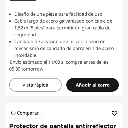
Diseño de una pieza para facilidad de uso
Cable largo de acero galvanizado con cable de
1,52 m (5 pies) para permitir un gran radio de
seguridad
Candado de aleación de zinc con diseño de
mecanismo de candado de barra en T de acero
inoxidable
Envío estimado el 11/08 si compra antes de las
05:00 tomorrow
Vista rápida
Añadir al carro
Comparar
Protector de pantalla antirreflector