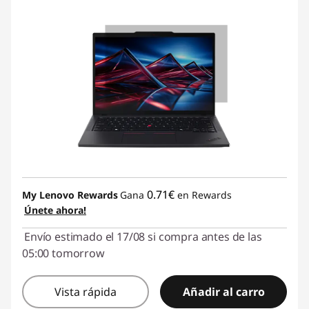
0.71€
My Lenovo Rewards
Gana
en Rewards
Únete ahora!
Envío estimado el 17/08 si compra antes de las
05:00 tomorrow
Vista rápida
Añadir al carro