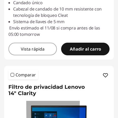
Candado único
Cabezal de candado de 10 mm resistente con
tecnología de bloqueo Cleat
Sistema de llaves de 5 mm
Envío estimado el 11/08 si compra antes de las
05:00 tomorrow
Vista rápida
Añadir al carro
Comparar
Filtro de privacidad Lenovo
14" Clarity