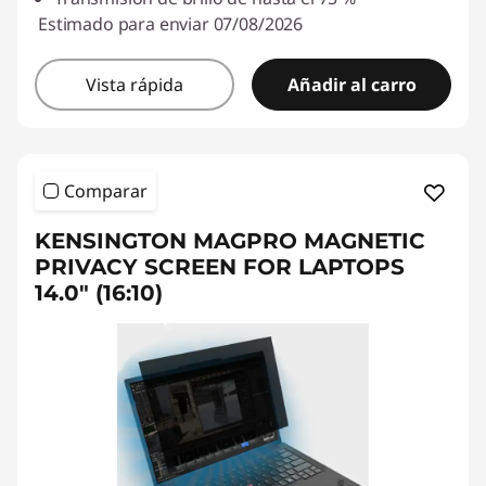
Estimado para enviar 07/08/2026
Vista rápida
Añadir al carro
Comparar
KENSINGTON MAGPRO MAGNETIC
PRIVACY SCREEN FOR LAPTOPS
14.0" (16:10)