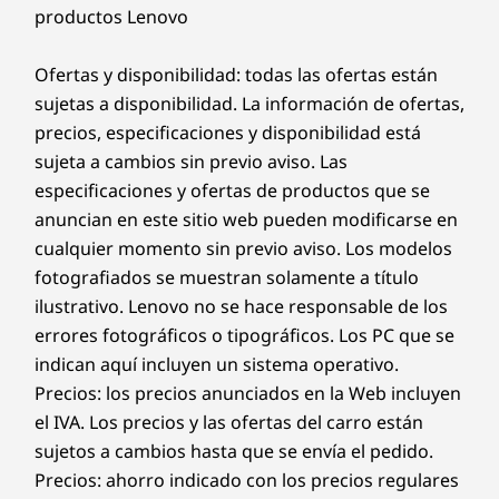
productos Lenovo
Ofertas y disponibilidad: todas las ofertas están
sujetas a disponibilidad. La información de ofertas,
precios, especificaciones y disponibilidad está
sujeta a cambios sin previo aviso. Las
especificaciones y ofertas de productos que se
anuncian en este sitio web pueden modificarse en
cualquier momento sin previo aviso. Los modelos
fotografiados se muestran solamente a título
ilustrativo. Lenovo no se hace responsable de los
errores fotográficos o tipográficos. Los PC que se
indican aquí incluyen un sistema operativo.
Precios: los precios anunciados en la Web incluyen
el IVA. Los precios y las ofertas del carro están
sujetos a cambios hasta que se envía el pedido.
Precios: ahorro indicado con los precios regulares