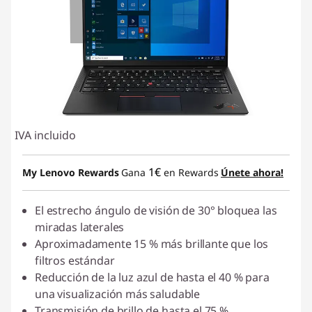
IVA incluido
1€
My Lenovo Rewards
Gana
en Rewards
Únete ahora!
El estrecho ángulo de visión de 30° bloquea las
miradas laterales
Aproximadamente 15 % más brillante que los
filtros estándar
Reducción de la luz azul de hasta el 40 % para
una visualización más saludable
Transmisión de brillo de hasta el 75 %