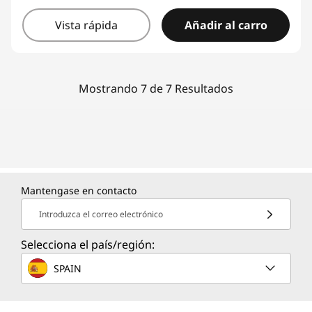
Vista rápida
Añadir al carro
Mostrando 7 de 7 Resultados
Mantengase en contacto
Introduzca el correo electrónico
Selecciona el país/región:
SPAIN