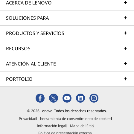
ACERCA DE LENOVO
SOLUCIONES PARA
PRODUCTOS Y SERVICIOS
RECURSOS
ATENCIÓN AL CLIENTE
PORTFOLIO
© 2026 Lenovo. Todos los derechos reservados.
Privacidad
herramienta de consentimiento de cookies
Información legal
Mapa del Sitio
Política de presentación externa