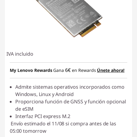
IVA incluido
6€
My Lenovo Rewards
Gana
en Rewards
Únete ahora!
Admite sistemas operativos incorporados como
Windows, Linux y Android
Proporciona función de GNSS y función opcional
de eSIM
Interfaz PCI express M.2
Envío estimado el 11/08 si compra antes de las
05:00 tomorrow