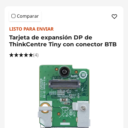
Comparar
LISTO PARA ENVIAR
Tarjeta de expansión DP de
ThinkCentre Tiny con conector BTB
(4)