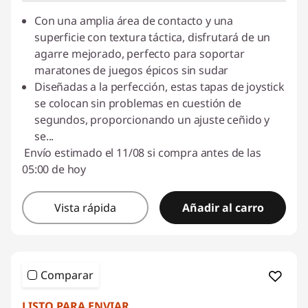
Con una amplia área de contacto y una
superficie con textura táctica, disfrutará de un
agarre mejorado, perfecto para soportar
maratones de juegos épicos sin sudar
Diseñadas a la perfección, estas tapas de joystick
se colocan sin problemas en cuestión de
segundos, proporcionando un ajuste ceñido y
se
...
Envío estimado el 11/08 si compra antes de las
05:00 de hoy
Vista rápida
Añadir al carro
Comparar
LISTO PARA ENVIAR