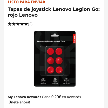
LISTO PARA ENVIAR
Tapas de joystick Lenovo Legion Go:
rojo Lenovo
(2)
0.20€
My Lenovo Rewards
Gana
en Rewards
Únete ahora!