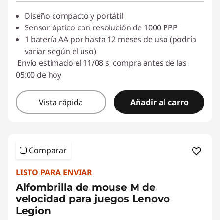
Diseño compacto y portátil
Sensor óptico con resolución de 1000 PPP
1 batería AA por hasta 12 meses de uso (podría
variar según el uso)
Envío estimado el 11/08 si compra antes de las
05:00 de hoy
Vista rápida
Añadir al carro
Comparar
LISTO PARA ENVIAR
Alfombrilla de mouse M de
velocidad para juegos Lenovo
Legion