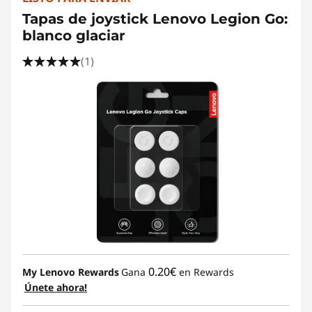
Tapas de joystick Lenovo Legion Go:
blanco glaciar
(1)
0.20€
My Lenovo Rewards
Gana
en Rewards
Únete ahora!