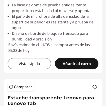
La base de goma de prueba antideslizante
proporciona estabilidad al moverse y apuntar
El paño de microfibra de alta densidad de la
superficie superior es resistente y a prueba de
agua
Diseño de borde de bloqueo trenzado para
durabilidad y precisión
Envío estimado el 11/08 si compra antes de las
05:00 de hoy
Vista rápida
Añadir al carro
Comparar
Estuche transparente Lenovo para
Lenovo Tab