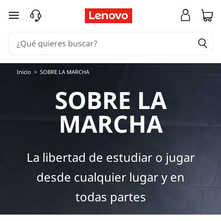
Ir al contenido principal
Inicio
>
SOBRE LA MARCHA
SOBRE LA
MARCHA
La libertad de estudiar o jugar
desde cualquier lugar y en
todas partes