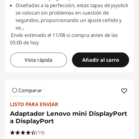
Diseñadas a la perfección, estas tapas de joystick
se colocan sin problemas en cuestión de
segundos, proporcionando un ajuste ceñido y
se
...
Envío estimado el 11/08 si compra antes de las
05:00 de hoy
Vista rápida
Añadir al carro
Comparar
LISTO PARA ENVIAR
Adaptador Lenovo mini DisplayPort
a DisplayPort
(19)