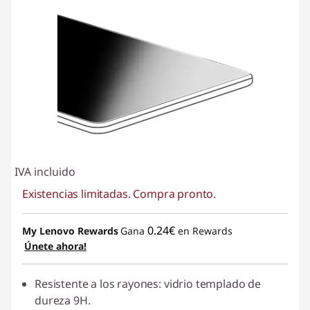
IVA incluido
Existencias limitadas. Compra pronto.
0.24€
My Lenovo Rewards
Gana
en Rewards
Únete ahora!
Resistente a los rayones: vidrio templado de
dureza 9H.