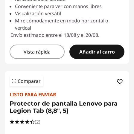
Conveniente para ver con manos libres
Visualización versátil
Mire cómodamente en modo horizontal o
vertical
Envío estimado entre el 18/08 y el 20/08.
Vista rápida
Añadir al carro
Comparar
LISTO PARA ENVIAR
Protector de pantalla Lenovo para
Legion Tab (8,8", 5)
(2)