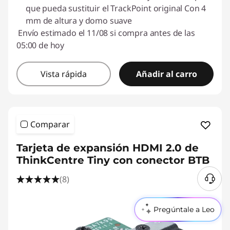
que pueda sustituir el TrackPoint original Con 4
mm de altura y domo suave
Envío estimado el 11/08 si compra antes de las
05:00 de hoy
Vista rápida
Añadir al carro
Comparar
Tarjeta de expansión HDMI 2.0 de
ThinkCentre Tiny con conector BTB
(8)
Pregúntale a Leo