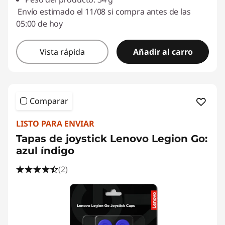
Envío estimado el 11/08 si compra antes de las
05:00 de hoy
Vista rápida
Añadir al carro
Comparar
LISTO PARA ENVIAR
Tapas de joystick Lenovo Legion Go:
azul índigo
(2)