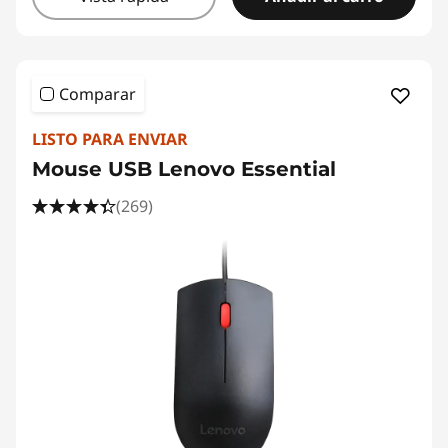
Comparar
LISTO PARA ENVIAR
Mouse USB Lenovo Essential
(269)