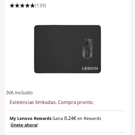
(139)
IVA incluido
Existencias limitadas. Compra pronto.
0.24€
My Lenovo Rewards
Gana
en Rewards
Únete ahora!