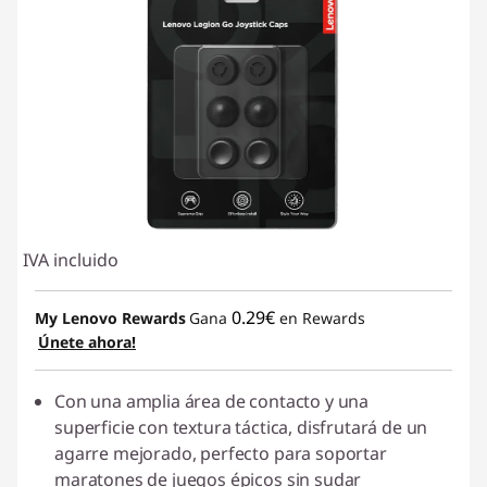
IVA incluido
0.29€
My Lenovo Rewards
Gana
en Rewards
Únete ahora!
Con una amplia área de contacto y una
superficie con textura táctica, disfrutará de un
agarre mejorado, perfecto para soportar
maratones de juegos épicos sin sudar