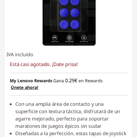
IVA incluido
Está casi agotado. ¡Date prisa!
0.29€
My Lenovo Rewards
Gana
en Rewards
Únete ahora!
Con una amplia área de contacto y una
superficie con textura táctica, disfrutará de un
agarre mejorado, perfecto para soportar
maratones de juegos épicos sin sudar
Diseñadas a la perfección, estas tapas de joystick