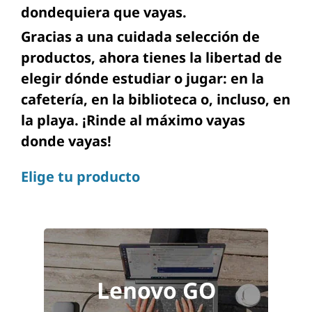
dondequiera que vayas.
Gracias a una cuidada selección de
productos, ahora tienes la libertad de
elegir dónde estudiar o jugar: en la
cafetería, en la biblioteca o, incluso, en
la playa. ¡Rinde al máximo vayas
donde vayas!
Elige tu producto
Lenovo GO