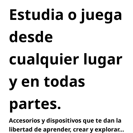
Estudia o juega
desde
cualquier lugar
y en todas
partes.
Accesorios y dispositivos que te dan la
libertad de aprender, crear y explorar…