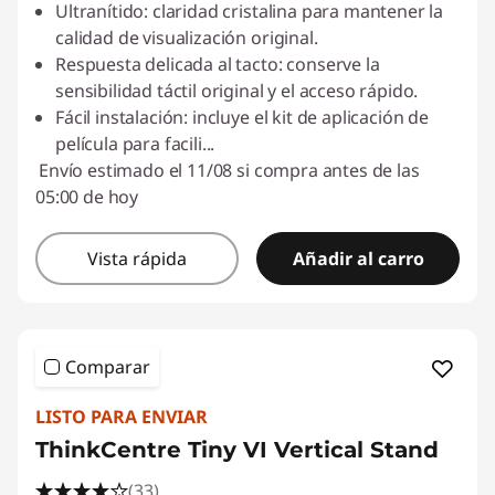
Ultranítido: claridad cristalina para mantener la
calidad de visualización original.
Respuesta delicada al tacto: conserve la
sensibilidad táctil original y el acceso rápido.
Fácil instalación: incluye el kit de aplicación de
película para facili
...
Envío estimado el 11/08 si compra antes de las
05:00 de hoy
Vista rápida
Añadir al carro
Comparar
LISTO PARA ENVIAR
ThinkCentre Tiny VI Vertical Stand
(33)