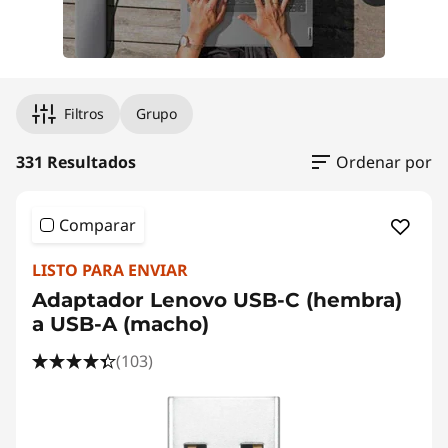
Filtros
Grupo
331 Resultados
Ordenar por
Comparar
LISTO PARA ENVIAR
Adaptador Lenovo USB-C (hembra)
a USB-A (macho)
(103)