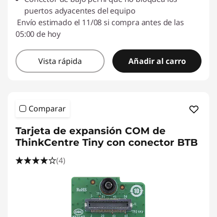
puertos adyacentes del equipo
Envío estimado el 11/08 si compra antes de las
05:00 de hoy
Vista rápida
Añadir al carro
Comparar
Tarjeta de expansión COM de
ThinkCentre Tiny con conector BTB
(4)