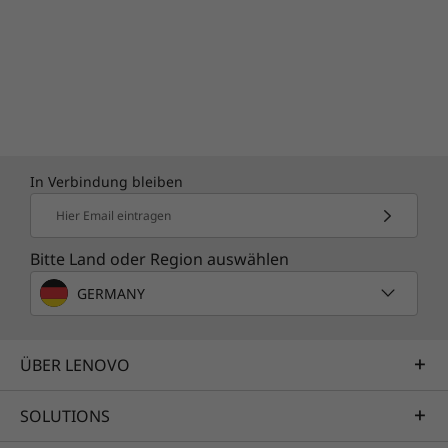
In Verbindung bleiben
Hier Email eintragen
Bitte Land oder Region auswählen
GERMANY
ÜBER LENOVO
SOLUTIONS