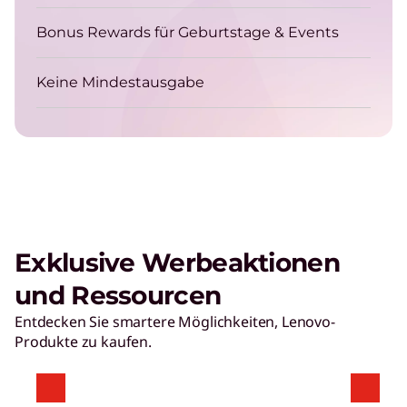
Bonus Rewards für Geburtstage & Events
Keine Mindestausgabe
Exklusive Werbeaktionen
und Ressourcen
Entdecken Sie smartere Möglichkeiten, Lenovo-
Produkte zu kaufen.