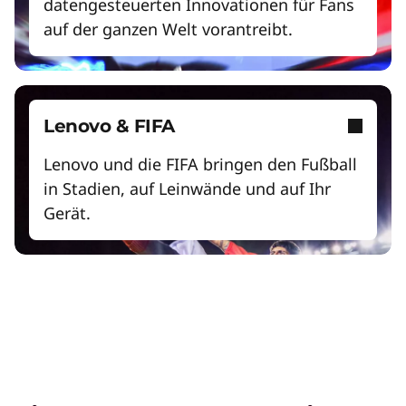
datengesteuerten Innovationen für Fans
auf der ganzen Welt vorantreibt.
Lenovo & FIFA
Lenovo und die FIFA bringen den Fußball
in Stadien, auf Leinwände und auf Ihr
Gerät.