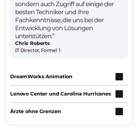
sondern auch Zugriff auf einige der
besten Techniker und Ihre
Fachkenntnisse, die uns bei der
Entwicklung von Lösungen
unterstützen.”
Chris Roberts
IT Director, Formel 1
DreamWorks Animation
Lenovo Center und Carolina Hurricanes
Ärzte ohne Grenzen