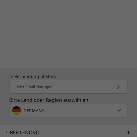
In Verbindung bleiben
Hier Email eintragen
Bitte Land oder Region auswählen
GERMANY
ÜBER LENOVO