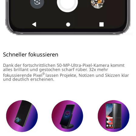
Schneller fokussieren
Dank der fortschrittlichen 50-MP-Ultra-Pixel-Kamera kommt
alles brillant und gestochen scharf rüber. 32x mehr
9
fokussierende Pixel
lassen Projekte, Notizen und Skizzen klar
und deutlich erscheinen.