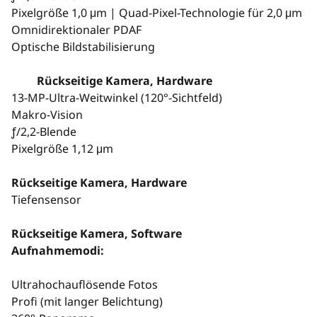
Pixelgröße 1,0 μm | Quad-Pixel-Technologie für 2,0 μm
Omnidirektionaler PDAF
Optische Bildstabilisierung
Rückseitige Kamera, Hardware
13-MP-Ultra-Weitwinkel (120°-Sichtfeld)
Makro-Vision
ƒ/2,2-Blende
Pixelgröße 1,12 μm
Rückseitige Kamera, Hardware
Tiefensensor
Rückseitige Kamera, Software
Aufnahmemodi:
Ultrahochauflösende Fotos
Profi (mit langer Belichtung)