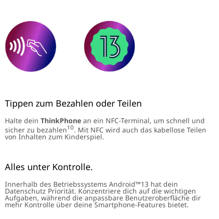
Tippen zum Bezahlen oder Teilen
Halte dein
ThinkPhone
an ein NFC-Terminal, um schnell und
10
sicher zu bezahlen
. Mit NFC wird auch das kabellose Teilen
von Inhalten zum Kinderspiel.
Alles unter Kontrolle.
Innerhalb des Betriebssystems Android™13 hat dein
Datenschutz Priorität. Konzentriere dich auf die wichtigen
Aufgaben, während die anpassbare Benutzeroberfläche dir
mehr Kontrolle über deine Smartphone-Features bietet.