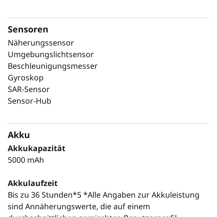
Sensoren
Näherungssensor
Umgebungslichtsensor
Beschleunigungsmesser
Gyroskop
SAR-Sensor
Sensor-Hub
Akku
Akkukapazität
5000 mAh
Akkulaufzeit
Bis zu 36 Stunden*5 *Alle Angaben zur Akkuleistung
sind Annäherungswerte, die auf einem