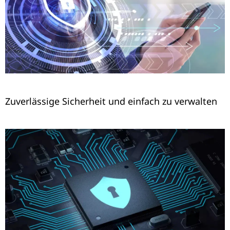
Zuverlässige Sicherheit und einfach zu verwalten