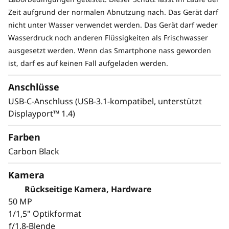
Zeit aufgrund der normalen Abnutzung nach. Das Gerät darf
nicht unter Wasser verwendet werden. Das Gerät darf weder
Wasserdruck noch anderen Flüssigkeiten als Frischwasser
ausgesetzt werden. Wenn das Smartphone nass geworden
ist, darf es auf keinen Fall aufgeladen werden.
Anschlüsse
USB-C-Anschluss (USB-3.1-kompatibel, unterstützt
Displayport™ 1.4)
Farben
Carbon Black
Kamera
Rückseitige Kamera, Hardware
50 MP
1/1,5" Optikformat
ƒ/1,8-Blende