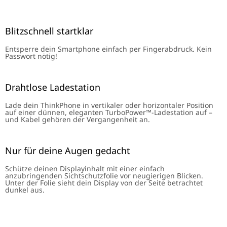
Blitzschnell startklar
Entsperre dein Smartphone einfach per Fingerabdruck. Kein
Passwort nötig!
Drahtlose Ladestation
Lade dein ThinkPhone in vertikaler oder horizontaler Position
auf einer dünnen, eleganten TurboPower™-Ladestation auf –
und Kabel gehören der Vergangenheit an.
Nur für deine Augen gedacht
Schütze deinen Displayinhalt mit einer einfach
anzubringenden Sichtschutzfolie vor neugierigen Blicken.
Unter der Folie sieht dein Display von der Seite betrachtet
dunkel aus.