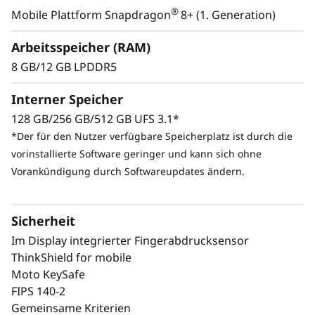
®
Mobile Plattform Snapdragon
8+ (1. Generation)
Arbeitsspeicher (RAM)
8 GB/12 GB LPDDR5
Interner Speicher
128 GB/256 GB/512 GB UFS 3.1*
*Der für den Nutzer verfügbare Speicherplatz ist durch die
vorinstallierte Software geringer und kann sich ohne
Vorankündigung durch Softwareupdates ändern.
Sicherheit
Im Display integrierter Fingerabdrucksensor
ThinkShield for mobile
Moto KeySafe
FIPS 140-2
Gemeinsame Kriterien