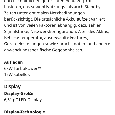
durchschnittlichen gemischten Benutzerprofil
basieren, das sowohl Nutzungs- als auch Standby-
Zeiten unter optimalen Netzbedingungen
berücksichtigt. Die tatsächliche Akkulaufzeit variiert
und ist von vielen Faktoren abhängig, dazu zählen
Signalstärke, Netzwerkkonfiguration, Alter des Akkus,
Betriebstemperatur, ausgewählte Features,
Geräteeinstellungen sowie sprach-, daten- und andere
anwendungsspezifische Gegebenheiten.
Aufladen
68W-TurboPower™
15W kabellos
Display
Display-Größe
6,6"-pOLED-Display
Display-Technologie