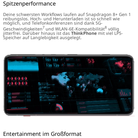
Spitzenperformance
Deine schwersten Workflows laufen auf Snapdragon 8+ Gen 1
reibungslos. Hoch- und Herunterladen ist so schnell wie
möglich, und Telefonkonferenzen sind dank 5G-
7
8
Geschwindigkeiten
und WLAN-6E-Kompatibilität
völlig
jitterfrei. Darüber hinaus ist das
ThinkPhone
mit viel LP5-
Speicher auf Langlebigkeit ausgelegt.
Entertainment im Großformat