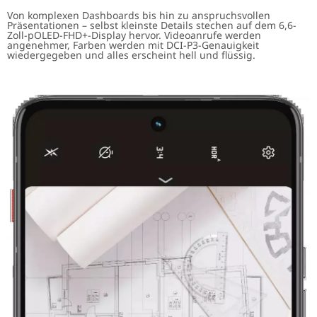
Von komplexen Dashboards bis hin zu anspruchsvollen
Präsentationen – selbst kleinste Details stechen auf dem 6,6-
Zoll-pOLED-FHD+-Display hervor. Videoanrufe werden
angenehmer, Farben werden mit DCI-P3-Genauigkeit
wiedergegeben und alles erscheint hell und flüssig.