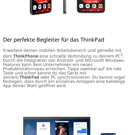
Der perfekte Begleiter für das ThinkPad
Erweitere deinen mobilen Arbeitsbereich und genieße mit
3
dem
ThinkPhone
eine schnelle Verbindung zu deinem PC
.
Durch die Integration von Android- und Microsoft Windows-
Features kann dein Unternehmen ein neues
Produktivitätsniveau erreichen. Tippe zweimal auf die rote
Taste und schon kannst du das Gerät mit
deinem
ThinkPad
oder PC synchronisieren. Du kannst sogar
festlegen, dass durch ein einzelnes Antippen eine beliebige
App deiner Wahl geöffnet wird.