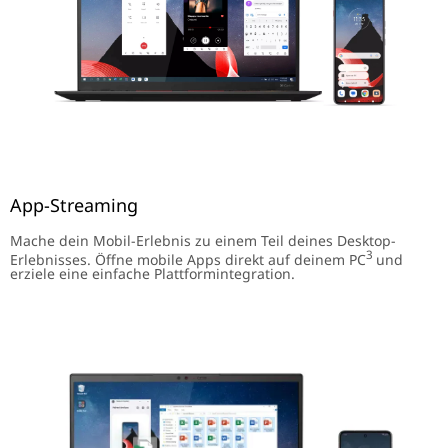
App-Streaming
Mache dein Mobil-Erlebnis zu einem Teil deines Desktop-
3
Erlebnisses. Öffne mobile Apps direkt auf deinem PC
und
erziele eine einfache Plattformintegration.