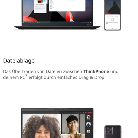
Dateiablage
Das Übertragen von Dateien zwischen
ThinkPhone
und
3
deinem PC
erfolgt durch einfaches Drag & Drop.