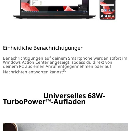
Einheitliche Benachrichtigungen
Benachrichtigungen auf deinem Smartphone werden sofort im
Windows Action Center angezeigt, sodass du direkt von
deinem PC aus einen Anruf entgegennehmen oder auf
3.
Nachrichten antworten kannst
Universelles 68W-
TurboPower™-Aufladen