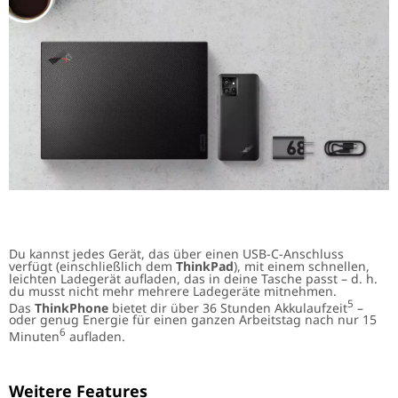
Du kannst jedes Gerät, das über einen USB-C-Anschluss
verfügt (einschließlich dem
ThinkPad
), mit einem schnellen,
leichten Ladegerät aufladen, das in deine Tasche passt – d. h.
du musst nicht mehr mehrere Ladegeräte mitnehmen.
5
Das
ThinkPhone
bietet dir über 36 Stunden Akkulaufzeit
–
oder genug Energie für einen ganzen Arbeitstag nach nur 15
6
Minuten
aufladen.
Weitere Features