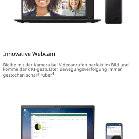
Innovative Webcam
Bleibe mit der Kamera bei Videoanrufen perfekt im Bild und
komme dank KI-gestützter Bewegungsverfolgung immer
4.
gestochen scharf rüber