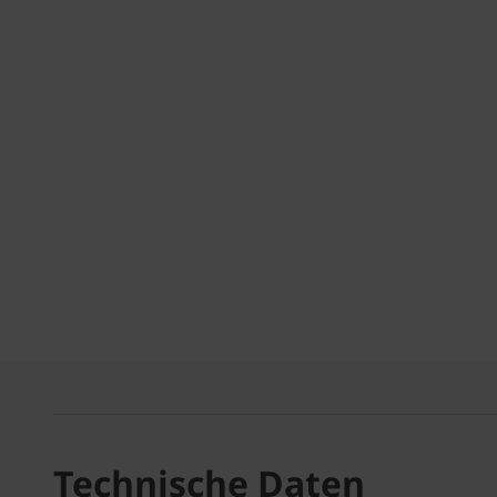
Technische Daten