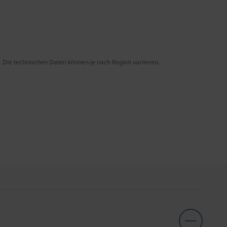
Die technischen Daten können je nach Region variieren.