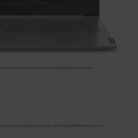
nischen Daten können je nach Region/Modell variieren.
e technischen Daten können je nach Region/Modell variieren.