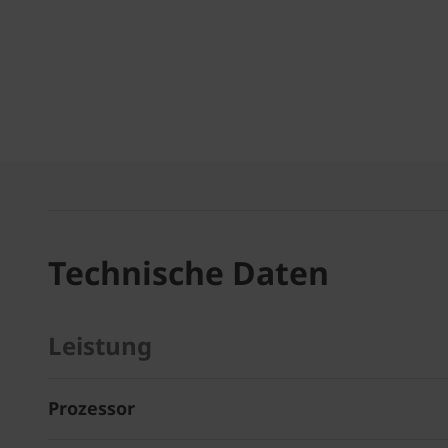
Technische Daten
Leistung
Prozessor