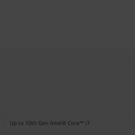
Up to 10th Gen Intel® Core™ i7