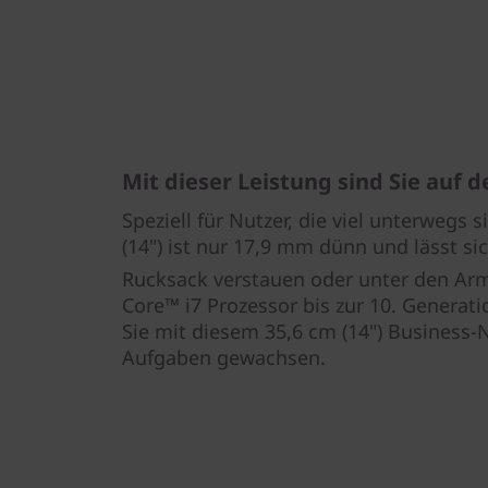
Mit dieser Leistung sind Sie auf
Speziell für Nutzer, die viel unterwegs
(14") ist nur 17,9 mm dünn und lässt s
Rucksack verstauen oder unter den Ar
Core™ i7 Prozessor bis zur 10. Generat
Sie mit diesem 35,6 cm (14") Business-
Aufgaben gewachsen.