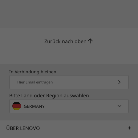
Zurück nach oben
In Verbindung bleiben
Hier Email eintragen
Bitte Land oder Region auswählen
GERMANY
ÜBER LENOVO