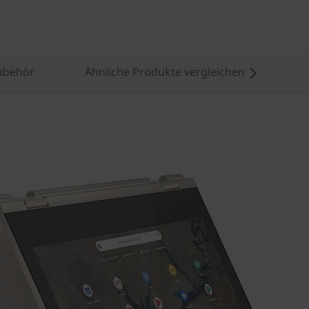
ubehör
Ähnliche Produkte vergleichen