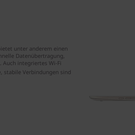
bietet unter anderem einen
hnelle Datenübertragung,
Auch integriertes Wi-Fi
ke, stabile Verbindungen sind