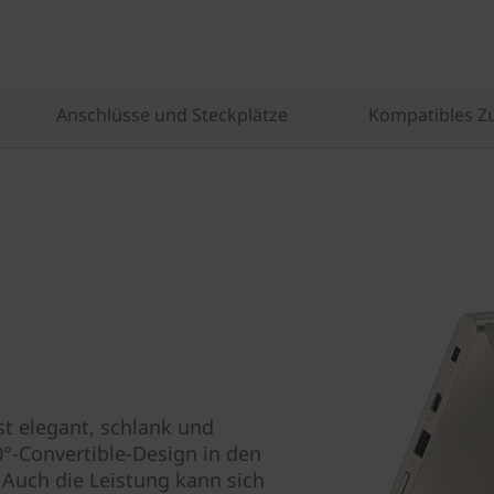
Anschlüsse und Steckplätze
Kompatibles Z
st elegant, schlank und
0°-Convertible-Design in den
 Auch die Leistung kann sich