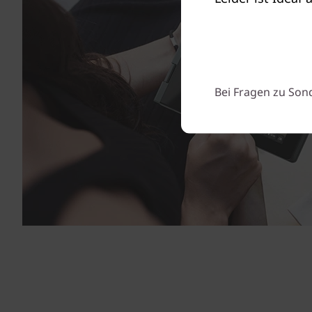
Bei Fragen zu Son