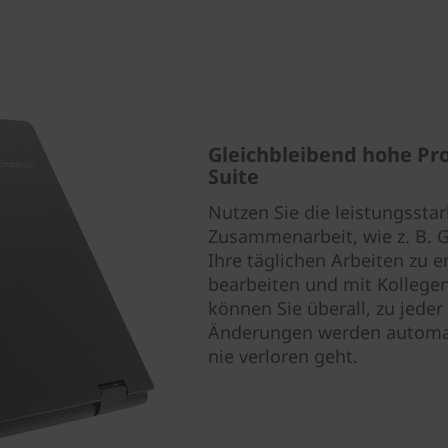
Gleichbleibend hohe Pr
Suite
Nutzen Sie die leistungssta
Zusammenarbeit, wie z. B. 
Ihre täglichen Arbeiten zu 
bearbeiten und mit Kollege
können Sie überall, zu jeder 
Änderungen werden automati
nie verloren geht.