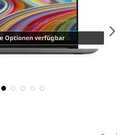
e Optionen verfügbar