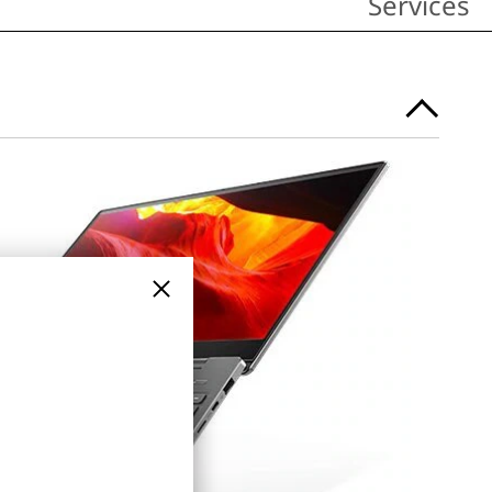
Services