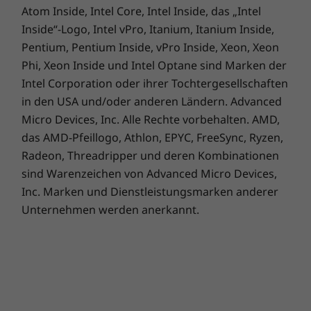
Atom Inside, Intel Core, Intel Inside, das „Intel
Inside“-Logo, Intel vPro, Itanium, Itanium Inside,
Pentium, Pentium Inside, vPro Inside, Xeon, Xeon
Phi, Xeon Inside und Intel Optane sind Marken der
Intel Corporation oder ihrer Tochtergesellschaften
in den USA und/oder anderen Ländern. Advanced
Micro Devices, Inc. Alle Rechte vorbehalten. AMD,
das AMD-Pfeillogo, Athlon, EPYC, FreeSync, Ryzen,
Radeon, Threadripper und deren Kombinationen
sind Warenzeichen von Advanced Micro Devices,
Inc. Marken und Dienstleistungsmarken anderer
Unternehmen werden anerkannt.