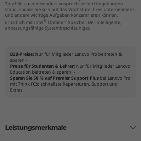
Tiny hält auch besonders anspruchsvollen Umgebungen
stand, sodass Sie sich auf das Wachstum Ihres Unternehmens
und andere wichtige Aufgaben konzentrieren können.
®
Erhältlich mit Intel
Optane™ Speicher. Der intelligente,
anpassungsfähige Systembeschleuniger.
B2B-Preise:
Nur für Mitglieder
Lenovo Pro beitreten &
sparen ›
Preise für Studenten & Lehrer:
Nur für Mitglieder
Lenovo
Education beitreten & sparen ›
Sparen Sie 50 % auf Premier Support Plus
bei Lenovo Pro
mit Think PCs: schnellste Reparaturen, Support und
Extras
Leistungsmerkmale