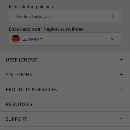
In Verbindung bleiben
Hier Email eintragen
Bitte Land oder Region auswählen
GERMANY
ÜBER LENOVO
SOLUTIONS
PRODUCTS & SERVICES
RESOURCES
SUPPORT