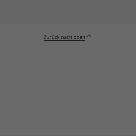
Zurück nach oben