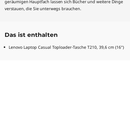
geräumigen Hauptfach lassen sich Bücher und weitere Dinge
verstauen, die Sie unterwegs brauchen.
Das ist enthalten
Lenovo Laptop Casual Toploader-Tasche T210, 39,6 cm (16")