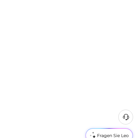
Fragen Sie Leo