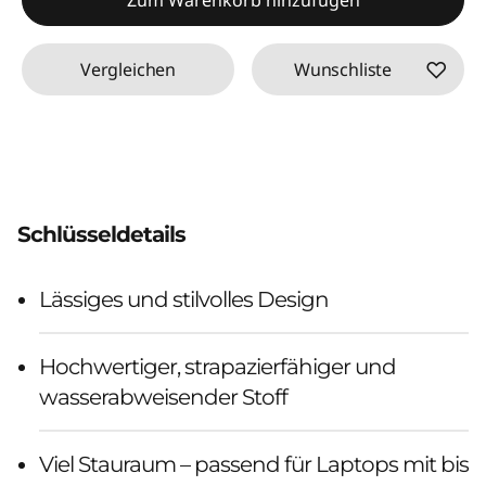
Vergleichen
Wunschliste
Schlüsseldetails
Lässiges und stilvolles Design
Hochwertiger, strapazierfähiger und
wasserabweisender Stoff
Viel Stauraum – passend für Laptops mit bis