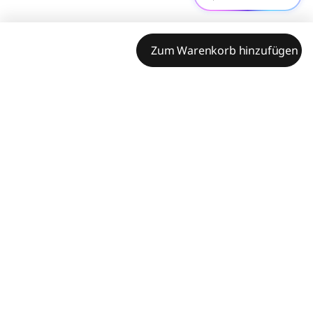
Zum Warenkorb hinzufügen
Technische Daten