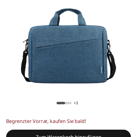
+3
Begrenzter Vorrat, kaufen Sie bald!
Zum Warenkorb hinzufügen