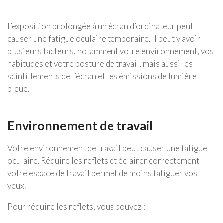
L’exposition prolongée à un écran d’ordinateur peut
causer une fatigue oculaire temporaire. Il peut y avoir
plusieurs facteurs, notamment votre environnement, vos
habitudes et votre posture de travail, mais aussi les
scintillements de l’écran et les émissions de lumière
bleue.
Environnement de travail
Votre environnement de travail peut causer une fatigue
oculaire. Réduire les reflets et éclairer correctement
votre espace de travail permet de moins fatiguer vos
yeux.
Pour réduire les reflets, vous pouvez :