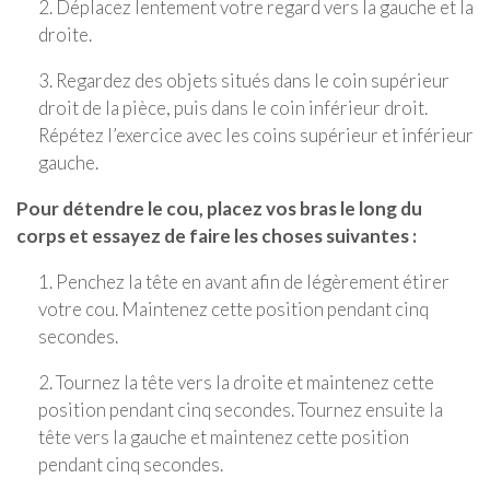
2. Déplacez lentement votre regard vers la gauche et la
droite.
3. Regardez des objets situés dans le coin supérieur
droit de la pièce, puis dans le coin inférieur droit.
Répétez l’exercice avec les coins supérieur et inférieur
gauche.
Pour détendre le cou, placez vos bras le long du
corps et essayez de faire les choses suivantes :
1. Penchez la tête en avant afin de légèrement étirer
votre cou. Maintenez cette position pendant cinq
secondes.
2. Tournez la tête vers la droite et maintenez cette
position pendant cinq secondes. Tournez ensuite la
tête vers la gauche et maintenez cette position
pendant cinq secondes.