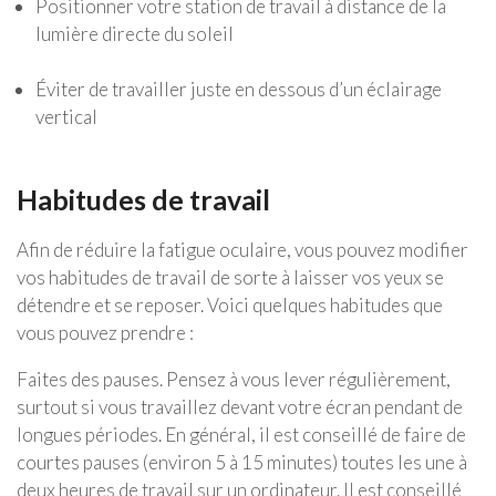
Positionner votre station de travail à distance de la
lumière directe du soleil
Éviter de travailler juste en dessous d’un éclairage
vertical
Habitudes de travail
Afin de réduire la fatigue oculaire, vous pouvez modifier
vos habitudes de travail de sorte à laisser vos yeux se
détendre et se reposer. Voici quelques habitudes que
vous pouvez prendre :
Faites des pauses. Pensez à vous lever régulièrement,
surtout si vous travaillez devant votre écran pendant de
longues périodes. En général, il est conseillé de faire de
courtes pauses (environ 5 à 15 minutes) toutes les une à
deux heures de travail sur un ordinateur. Il est conseillé