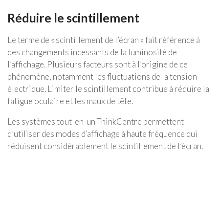
Réduire le scintillement
Le terme de « scintillement de l’écran » fait référence à
des changements incessants de la luminosité de
l’affichage. Plusieurs facteurs sont à l’origine de ce
phénomène, notamment les fluctuations de la tension
électrique. Limiter le scintillement contribue à réduire la
fatigue oculaire et les maux de tête.
Les systèmes tout-en-un ThinkCentre permettent
d’utiliser des modes d’affichage à haute fréquence qui
réduisent considérablement le scintillement de l’écran.