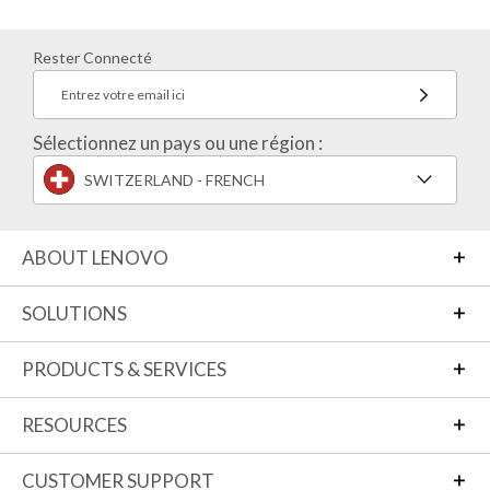
Rester Connecté
Entrez votre email ici
Sélectionnez un pays ou une région :
SWITZERLAND - FRENCH
ABOUT LENOVO
SOLUTIONS
PRODUCTS & SERVICES
RESOURCES
CUSTOMER SUPPORT