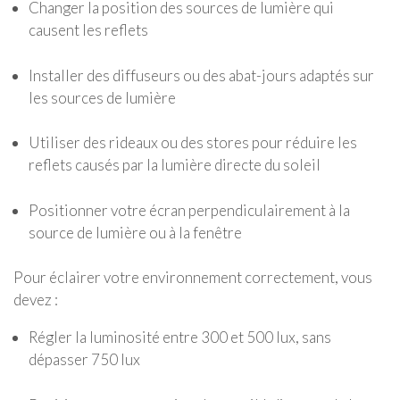
Changer la position des sources de lumière qui
causent les reflets
Installer des diffuseurs ou des abat-jours adaptés sur
les sources de lumière
Utiliser des rideaux ou des stores pour réduire les
reflets causés par la lumière directe du soleil
Positionner votre écran perpendiculairement à la
source de lumière ou à la fenêtre
Pour éclairer votre environnement correctement, vous
devez :
Régler la luminosité entre 300 et 500 lux, sans
dépasser 750 lux