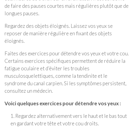
de faire des pauses courtes mais régulières plutôt que de
longues pauses.
Regardez des objets éloignés. Laissez vos yeux se
reposer de manière régulière en fixant des objets
éloignés.
Faites des exercices pour détendre vos yeux et votre cou.
Certains exercices spécifiques permettent de réduire la
fatigue oculaire et d’éviter les troubles
musculosquelettiques, comme la tendinite et le
syndrome du canal carpien. Si les symptômes persistent,
consultez un médecin.
Voici quelques exercices pour détendre vos yeux :
1. Regardez alternativement vers le haut et le bas tout
en gardant votre tête et votre cou droits.