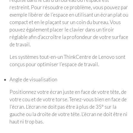
restreint. Pour résoudre ce problème, vous pouvez par
exemple libérer de l’espace en utilisant un écran plat ou
compact et en le plaçant sur un coin du bureau. Vous
pouvez également placer le clavier dans un tiroir
réglable afin d’accroître la profondeur de votre surface
de travail.
Les systèmes tout-en-un ThinkCentre de Lenovo sont
conçus pour optimiser l’espace de travail.
Angle de visualisation
Positionnez votre écran juste en face de votre tête, de
votre cou et de votre torse. Tenez-vous bien en face de
l’écran. L’écran ne doit pas être à plus de 35° sur la
gauche ou la droite de votre tête. L’écran ne doit être ni
haut ni trop bas.