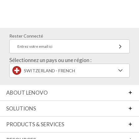
Rester Connecté
Entrez votre email ici
Sélectionnez un pays ou une région :
SWITZERLAND - FRENCH
ABOUT LENOVO
SOLUTIONS
PRODUCTS & SERVICES