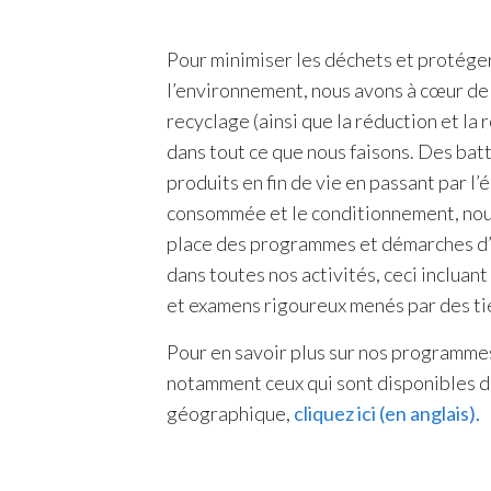
Pour minimiser les déchets et protége
l’environnement, nous avons à cœur de 
recyclage (ainsi que la réduction et la r
dans tout ce que nous faisons. Des bat
produits en fin de vie en passant par l’
consommée et le conditionnement, nou
place des programmes et démarches d
dans toutes nos activités, ceci incluan
et examens rigoureux menés par des ti
Pour en savoir plus sur nos programme
notamment ceux qui sont disponibles d
géographique,
cliquez ici (en anglais).