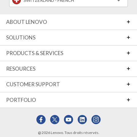
SWITZERLAND - FRENCH
ABOUT LENOVO
SOLUTIONS
PRODUCTS & SERVICES
RESOURCES
CUSTOMER SUPPORT
PORTFOLIO
@ 2026 Lenovo. Tous droits réservés.