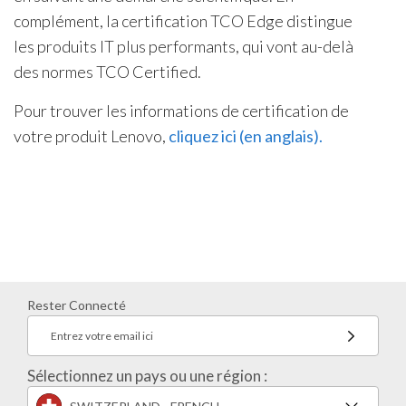
complément, la certification TCO Edge distingue
les produits IT plus performants, qui vont au-delà
des normes TCO Certified.
Pour trouver les informations de certification de
votre produit Lenovo,
cliquez ici (en anglais).
Rester Connecté
Entrez votre email ici
Sélectionnez un pays ou une région :