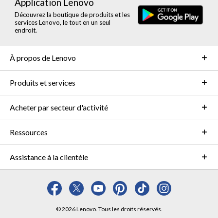
Application Lenovo
Découvrez la boutique de produits et les
services Lenovo, le tout en un seul
endroit.
À propos de Lenovo
Produits et services
Acheter par secteur d'activité
Ressources
Assistance à la clientèle
© 2026 Lenovo. Tous les droits réservés.