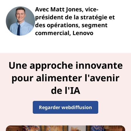
Avec Matt Jones, vice-
président de la stratégie et
des opérations, segment
commercial, Lenovo
Une approche innovante
pour alimenter l'avenir
de l'IA
Regarder webdiffusion