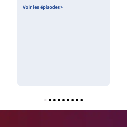
Voir les épisodes >