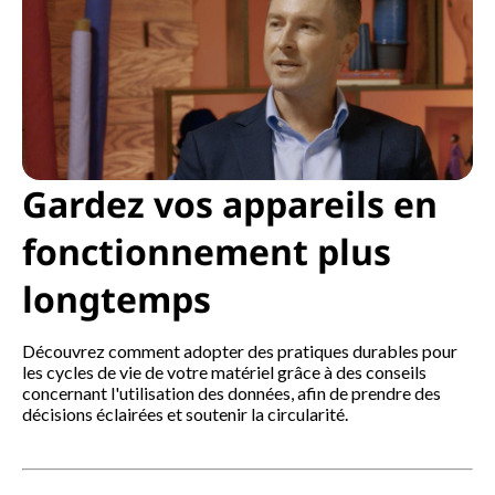
Gardez vos appareils en
fonctionnement plus
longtemps
Découvrez comment adopter des pratiques durables pour
les cycles de vie de votre matériel grâce à des conseils
concernant l'utilisation des données, afin de prendre des
décisions éclairées et soutenir la circularité.