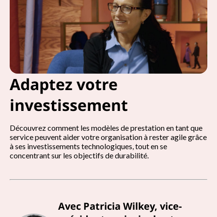
Adaptez votre
investissement
Découvrez comment les modèles de prestation en tant que
service peuvent aider votre organisation à rester agile grâce
à ses investissements technologiques, tout en se
concentrant sur les objectifs de durabilité.
Avec Patricia Wilkey, vice-