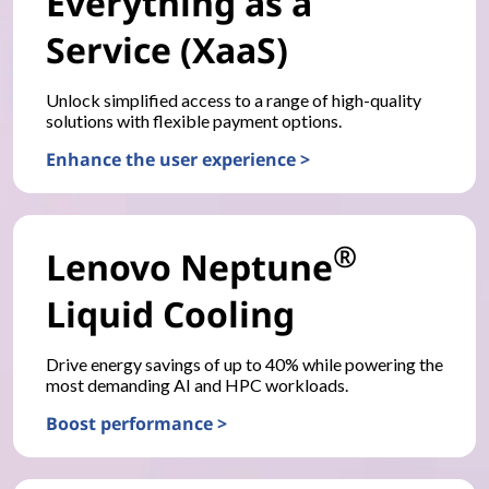
Everything as a
Service (XaaS)
Unlock simplified access to a range of high-quality
solutions with flexible payment options.
Enhance the user experience >
®
Lenovo Neptune
Liquid Cooling
Drive energy savings of up to 40% while powering the
most demanding AI and HPC workloads.
Boost performance >