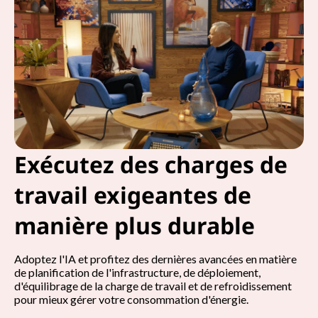
Exécutez des charges de
travail exigeantes de
manière plus durable
Adoptez l'IA et profitez des dernières avancées en matière
de planification de l'infrastructure, de déploiement,
d'équilibrage de la charge de travail et de refroidissement
pour mieux gérer votre consommation d'énergie.