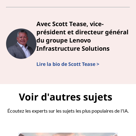
Avec Scott Tease, vice-
président et directeur général
du groupe Lenovo
Infrastructure Solutions
Lire la bio de Scott Tease >
Voir d'autres sujets
Écoutez les experts sur les sujets les plus populaires de l'IA.