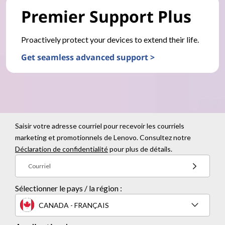
Premier Support Plus
Proactively protect your devices to extend their life.
Get seamless advanced support >
Saisir votre adresse courriel pour recevoir les courriels
marketing et promotionnels de Lenovo. Consultez notre
Déclaration de confidentialité
pour plus de détails.
Courriel
Sélectionner le pays / la région :
CANADA - FRANÇAIS