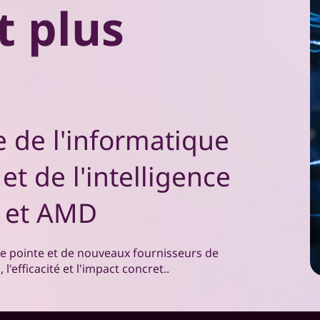
t plus
 de l'informatique
t de l'intelligence
o et AMD
de pointe et de nouveaux fournisseurs de
'efficacité et l'impact concret..