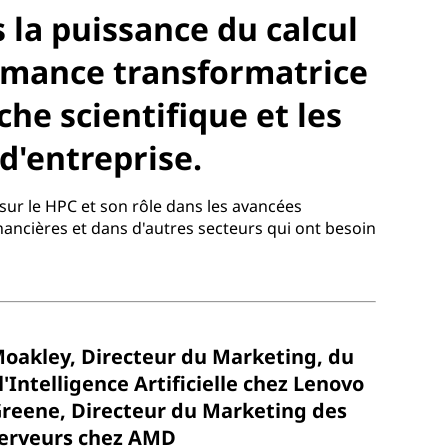
 la puissance du calcul
rmance transformatrice
che scientifique et les
d'entreprise.
ur le HPC et son rôle dans les avancées
inancières et dans d'autres secteurs qui ont besoin
Moakley, Directeur du Marketing, du
l'Intelligence Artificielle chez Lenovo
Greene, Directeur du Marketing des
Serveurs chez AMD