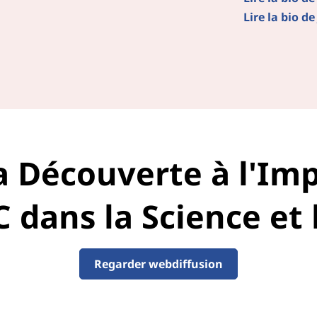
Lire la bio d
a Découverte à l'Imp
 dans la Science et 
Regarder webdiffusion