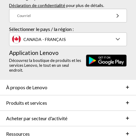
Déclaration de confidentialité
pour plus de détails.
Courriel
Sélectionner le pays / la région :
CANADA - FRANÇAIS
Application Lenovo
Découvrez la boutique de produits et les
services Lenovo, le tout en un seul
endroit.
À propos de Lenovo
Produits et services
Acheter par secteur d'activité
Ressources