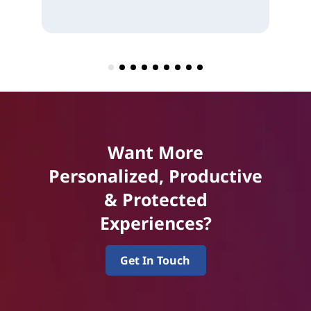
Want More
Personalized, Productive
& Protected
Experiences?
Get In Touch