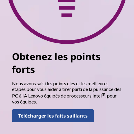
Obtenez les points
forts
Nous avons saisi les points clés et les meilleures
étapes pour vous aider à tirer parti de la puissance des
®
PC à IA Lenovo équipés de processeurs Intel
, pour
vos équipes.
Télécharger les faits saillants