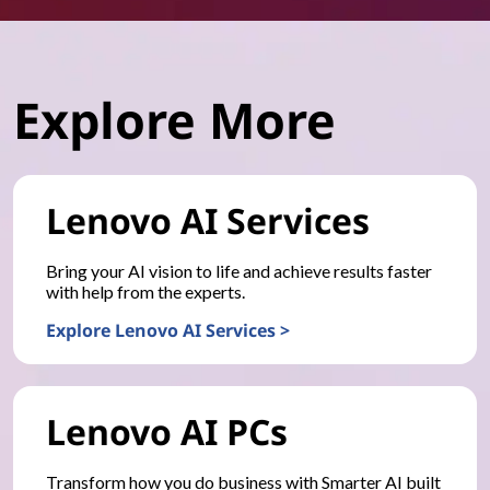
Explore More
Lenovo AI Services
Bring your AI vision to life and achieve results faster
with help from the experts.
Explore Lenovo AI Services >
Lenovo AI PCs
Transform how you do business with Smarter AI built