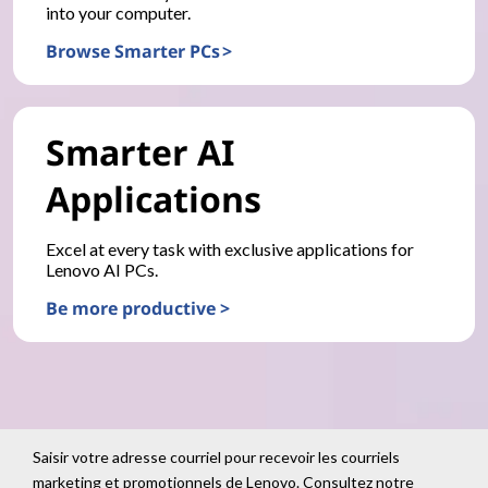
into your computer.
Browse Smarter PCs >
Smarter AI
Applications
Excel at every task with exclusive applications for
Lenovo AI PCs.
Be more productive >
Saisir votre adresse courriel pour recevoir les courriels
marketing et promotionnels de Lenovo. Consultez notre