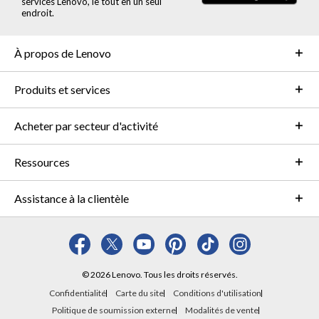
services Lenovo, le tout en un seul
endroit.
À propos de Lenovo
Produits et services
Acheter par secteur d'activité
Ressources
Assistance à la clientèle
© 2026 Lenovo. Tous les droits réservés.
Confidentialité
Carte du site
Conditions d'utilisation
Politique de soumission externe
Modalités de vente