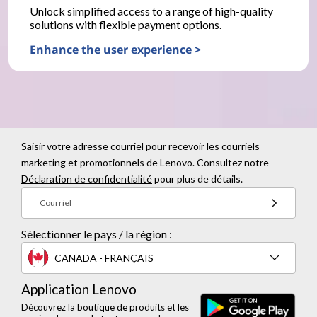
Unlock simplified access to a range of high-quality
solutions with flexible payment options.
Enhance the user experience >
Saisir votre adresse courriel pour recevoir les courriels
marketing et promotionnels de Lenovo. Consultez notre
Déclaration de confidentialité
pour plus de détails.
Courriel
Sélectionner le pays / la région :
CANADA - FRANÇAIS
Application Lenovo
Découvrez la boutique de produits et les