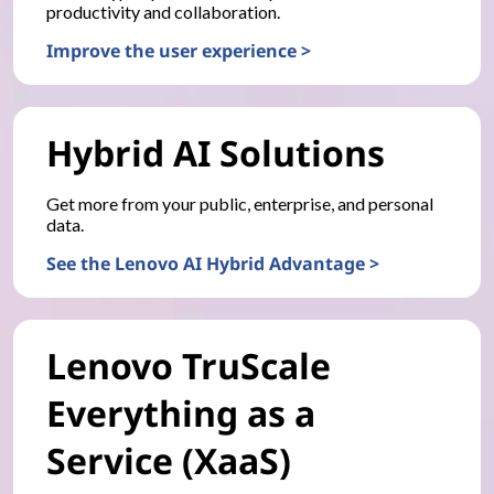
productivity and collaboration.
Improve the user experience >
Hybrid AI Solutions
Get more from your public, enterprise, and personal
data.
See the Lenovo AI Hybrid Advantage >
Lenovo TruScale
Everything as a
Service (XaaS)