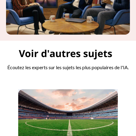
Voir d'autres sujets
Écoutez les experts sur les sujets les plus populaires de l'IA.