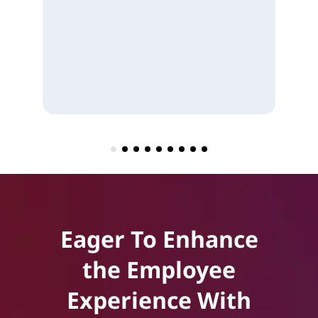
Eager To Enhance
the Employee
Experience With