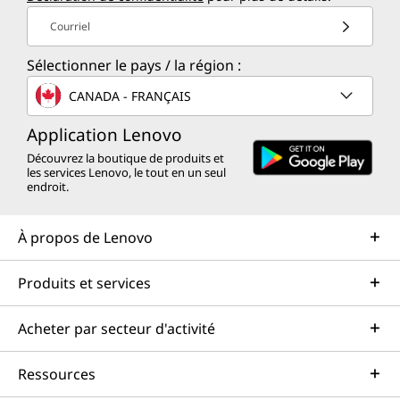
Courriel
Sélectionner le pays / la région :
CANADA - FRANÇAIS
Application Lenovo
Découvrez la boutique de produits et
les services Lenovo, le tout en un seul
endroit.
À propos de Lenovo
Produits et services
Acheter par secteur d'activité
Ressources