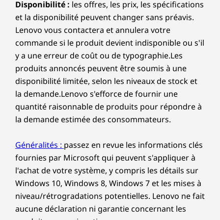
Disponibilité :
les offres, les prix, les spécifications
et la disponibilité peuvent changer sans préavis.
Lenovo vous contactera et annulera votre
commande si le produit devient indisponible ou s'il
y a une erreur de coût ou de typographie.Les
produits annoncés peuvent être soumis à une
disponibilité limitée, selon les niveaux de stock et
la demande.Lenovo s'efforce de fournir une
quantité raisonnable de produits pour répondre à
la demande estimée des consommateurs.
Généralités :
passez en revue les informations clés
fournies par Microsoft qui peuvent s'appliquer à
l'achat de votre système, y compris les détails sur
Windows 10, Windows 8, Windows 7 et les mises à
niveau/rétrogradations potentielles. Lenovo ne fait
aucune déclaration ni garantie concernant les