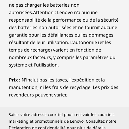
ne pas charger les batteries non
autorisées.Attention : Lenovo n'a aucune
responsabilité de la performance ou de la sécurité
des batteries non autorisées et ne fournit aucune
garantie pour les défaillances ou les dommages
résultant de leur utilisation. L'autonomie (et les
temps de recharge) varient en fonction de
nombreux facteurs, y compris les paramètres du
système et l'utilisation.
Prix :
N'inclut pas les taxes, l'expédition et la
manutention, ni les frais de recyclage. Les prix des
revendeurs peuvent varier.
Saisir votre adresse courriel pour recevoir les courriels
marketing et promotionnels de Lenovo. Consultez notre
Déclaration de confidentialité
pour plus de détails.