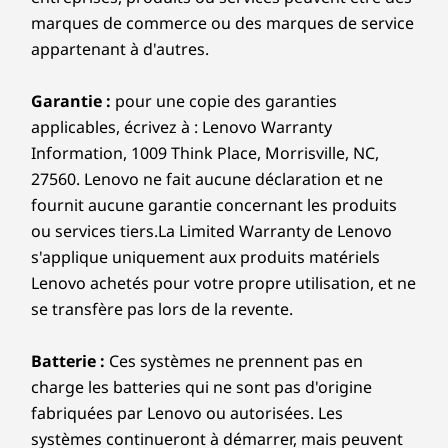
marques de commerce ou des marques de service
appartenant à d'autres.
Garantie :
pour une copie des garanties
applicables, écrivez à : Lenovo Warranty
Information, 1009 Think Place, Morrisville, NC,
27560. Lenovo ne fait aucune déclaration et ne
fournit aucune garantie concernant les produits
ou services tiers.La Limited Warranty de Lenovo
s'applique uniquement aux produits matériels
Lenovo achetés pour votre propre utilisation, et ne
se transfère pas lors de la revente.
Batterie :
Ces systèmes ne prennent pas en
charge les batteries qui ne sont pas d'origine
fabriquées par Lenovo ou autorisées. Les
systèmes continueront à démarrer, mais peuvent