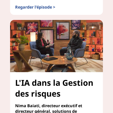
Regarder l'épisode >
IA, créativité et innovation
L'IA dans la Gestion
des risques
Nima Baiati, directeur exécutif et
directeur général, solutions de