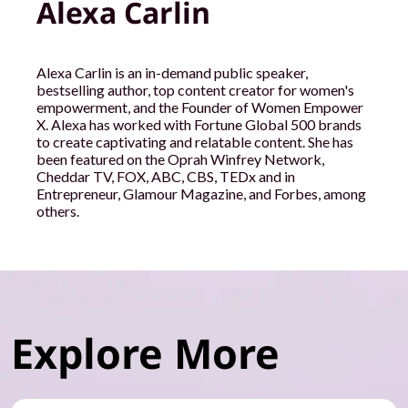
Alexa Carlin
Alexa Carlin is an in-demand public speaker,
bestselling author, top content creator for women's
empowerment, and the Founder of Women Empower
X. Alexa has worked with Fortune Global 500 brands
to create captivating and relatable content. She has
been featured on the Oprah Winfrey Network,
Cheddar TV, FOX, ABC, CBS, TEDx and in
Entrepreneur, Glamour Magazine, and Forbes, among
others.
Explore More