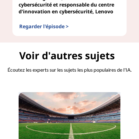
cybersécurité et responsable du centre
d'innovation en cybersécurité, Lenovo
Regarder l'épisode >
L'IA dans la Gestion des risques
Voir d'autres sujets
Écoutez les experts sur les sujets les plus populaires de l'IA.