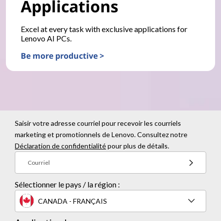
Applications
Excel at every task with exclusive applications for
Lenovo AI PCs.
Be more productive >
Saisir votre adresse courriel pour recevoir les courriels
marketing et promotionnels de Lenovo. Consultez notre
Déclaration de confidentialité
pour plus de détails.
Courriel
Sélectionner le pays / la région :
CANADA - FRANÇAIS