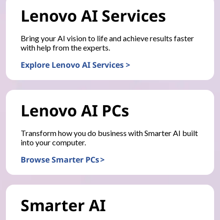
Lenovo AI Services
Bring your AI vision to life and achieve results faster
with help from the experts.
Explore Lenovo AI Services >
Lenovo AI PCs
Transform how you do business with Smarter AI built
into your computer.
Browse Smarter PCs >
Smarter AI