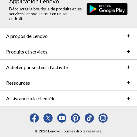
Application Lenovo
Découvrez la boutique de produits et les
services Lenovo, le tout en un seul
endroit.
À propos de Lenovo
Produits et services
Acheter par secteur d'activité
Ressources
Assistance à la clientèle
© 2026 Lenovo. Tous les droits réservés.