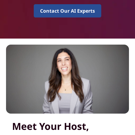
Contact Our AI Experts
Meet Your Host,