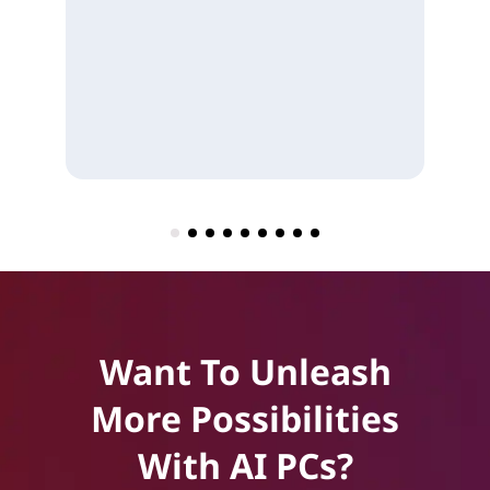
Want To Unleash
More Possibilities
With AI PCs?