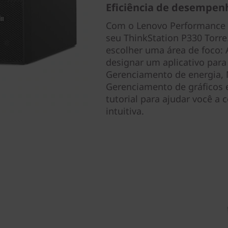
Eficiência de desempenh
Com o Lenovo Performance Tu
seu ThinkStation P330 Torre.
escolher uma área de foco: 
designar um aplicativo para
Gerenciamento de energia, 
Gerenciamento de gráficos
tutorial para ajudar você a 
intuitiva.