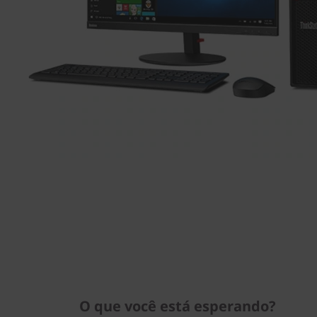
O que você está esperando?