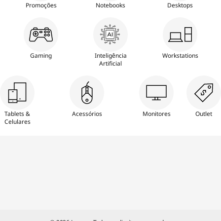
Promoções
Notebooks
Desktops
Gaming
Inteligência
Workstations
Artificial
Tablets &
Acessórios
Monitores
Outlet
Celulares