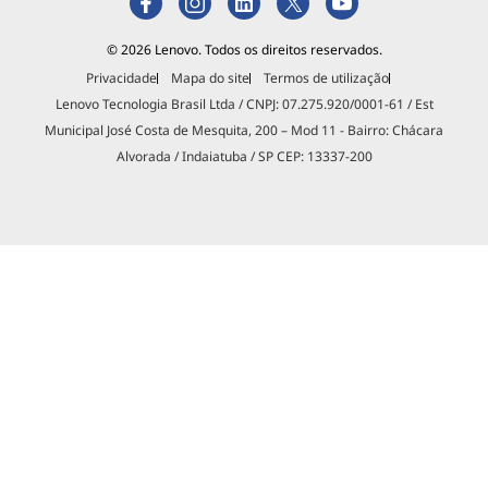
© 2026 Lenovo. Todos os direitos reservados.
Privacidade
Mapa do site
Termos de utilização
Lenovo Tecnologia Brasil Ltda / CNPJ: 07.275.920/0001-61 / Est
Municipal José Costa de Mesquita, 200 – Mod 11 - Bairro: Chácara
Alvorada / Indaiatuba / SP CEP: 13337-200