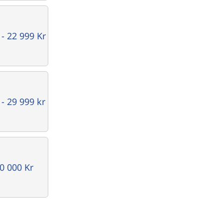
 - 22 999 Kr
 - 29 999 kr
0 000 Kr