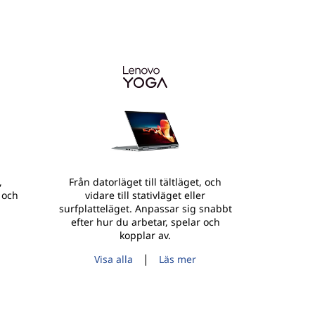
,
Från datorläget till tältläget, och
 och
vidare till stativläget eller
surfplatteläget. Anpassar sig snabbt
efter hur du arbetar, spelar och
kopplar av.
|
Visa alla
Läs mer