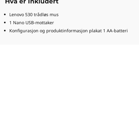
Hva er Inkludert
Lenovo 530 trådløs mus
1 Nano USB-mottaker
Konfigurasjon og produktinformasjon plakat 1 AA-batteri