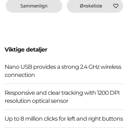
Sammenlign
Ønskeliste
Viktige detaljer
Nano USB provides a strong 2.4 GHz wireless
connection
Responsive and clear tracking with 1200 DPI
resolution optical sensor
Up to 8 million clicks for left and right buttons