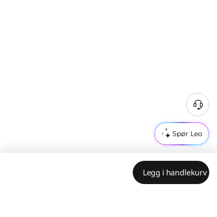
Spør Leo
Legg i handlekurv