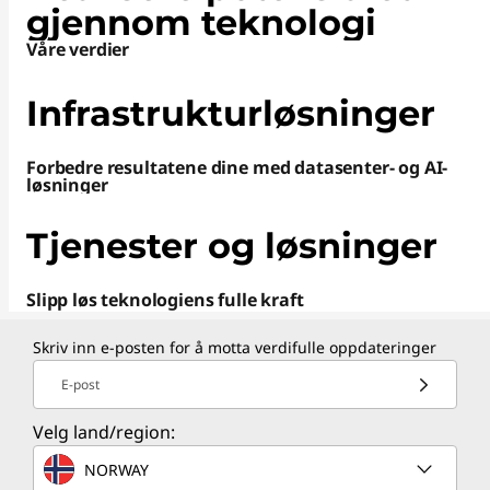
gjennom teknologi
Våre verdier
Infrastrukturløsninger
Forbedre resultatene dine med datasenter- og AI-
løsninger
Tjenester og løsninger
Slipp løs teknologiens fulle kraft
Skriv inn e-posten for å motta verdifulle oppdateringer
E-post
Velg land/region:
NORWAY