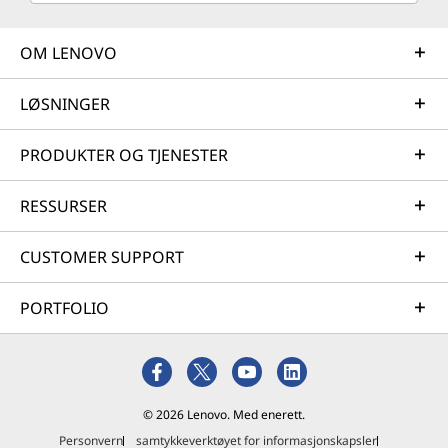
OM LENOVO
LØSNINGER
PRODUKTER OG TJENESTER
RESSURSER
CUSTOMER SUPPORT
PORTFOLIO
© 2026 Lenovo. Med enerett.
Personvern
samtykkeverktøyet for informasjonskapsler