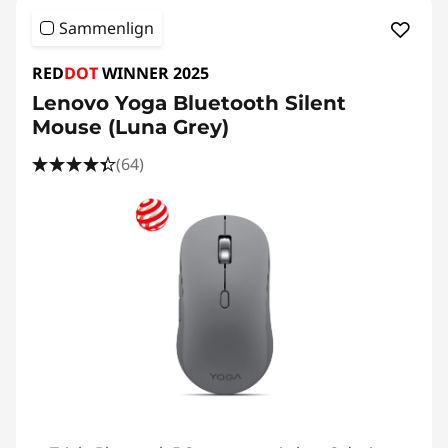
Sammenlign
RED
DOT
WINNER 2025
Lenovo Yoga Bluetooth Silent
Mouse (Luna Grey)
(64)