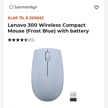
Sammenlign
KLAR TIL Å SENDES
Lenovo 300 Wireless Compact
Mouse (Frost Blue) with battery
(85)