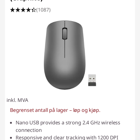
(1087)
inkl. MVA
Begrenset antall på lager – løp og kjøp.
Nano USB provides a strong 2.4 GHz wireless
connection
Responsive and clear tracking with 1200 DPI