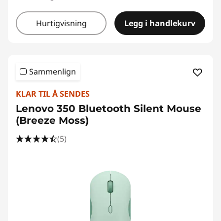
Hurtigvisning
Legg i handlekurv
Sammenlign
KLAR TIL Å SENDES
Lenovo 350 Bluetooth Silent Mouse
(Breeze Moss)
(5)