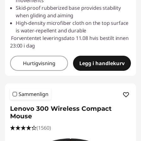
movements
Skid-proof rubberized base provides stability
when gliding and aiming
High-density microfiber cloth on the top surface
is water-repellent and durable
Forvententet leveringsdato 11.08 hvis bestilt innen
23:00 i dag
Hurtigvisning
Legg i handlekurv
Sammenlign
Lenovo 300 Wireless Compact
Mouse
(1560)