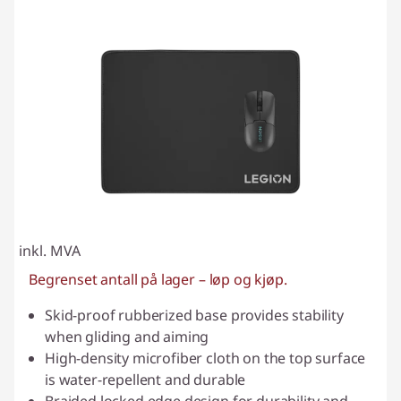
inkl. MVA
Begrenset antall på lager – løp og kjøp.
Skid-proof rubberized base provides stability
when gliding and aiming
High-density microfiber cloth on the top surface
is water-repellent and durable