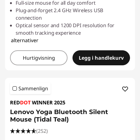
Full-size mouse for all day comfort
Plug-and-forget 2.4 GHz Wireless USB
connection
Optical sensor and 1200 DPI resolution for
smooth tracking experience
alternativer
Hurtigvisning
Legg i handlekurv
Sammenlign
RED
DOT
WINNER 2025
Lenovo Yoga Bluetooth Silent
Mouse (Tidal Teal)
(252)