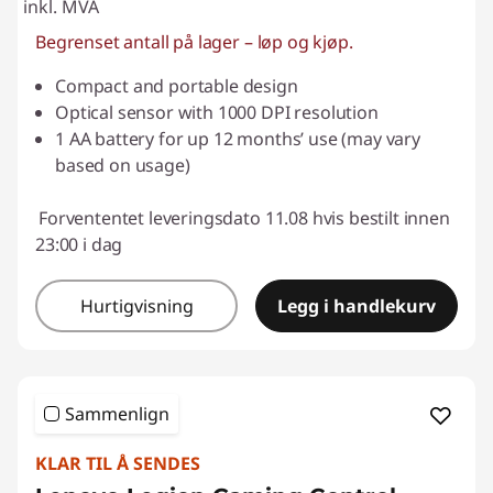
inkl. MVA
Begrenset antall på lager – løp og kjøp.
Compact and portable design
Optical sensor with 1000 DPI resolution
1 AA battery for up 12 months’ use (may vary
based on usage)
Forvententet leveringsdato 11.08 hvis bestilt innen
23:00 i dag
Hurtigvisning
Legg i handlekurv
Sammenlign
KLAR TIL Å SENDES