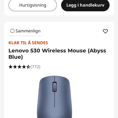
Hurtigvisning
Legg i handlekurv
Sammenlign
KLAR TIL Å SENDES
Lenovo 530 Wireless Mouse (Abyss
Blue)
(772)