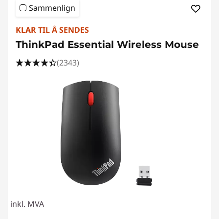
Sammenlign
KLAR TIL Å SENDES
ThinkPad Essential Wireless Mouse
(2343)
inkl. MVA