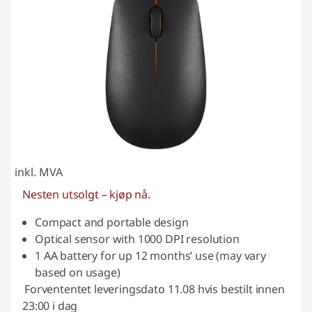
inkl. MVA
Nesten utsolgt – kjøp nå.
Compact and portable design
Optical sensor with 1000 DPI resolution
1 AA battery for up 12 months’ use (may vary
based on usage)
Forvententet leveringsdato 11.08 hvis bestilt innen
23:00 i dag