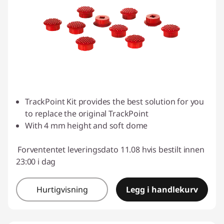
TrackPoint Kit provides the best solution for you
to replace the original TrackPoint
With 4 mm height and soft dome
Forvententet leveringsdato 11.08 hvis bestilt innen
23:00 i dag
Hurtigvisning
Legg i handlekurv