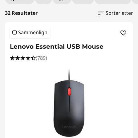
32 Resultater
Sorter etter
Sammenlign
Lenovo Essential USB Mouse
(789)