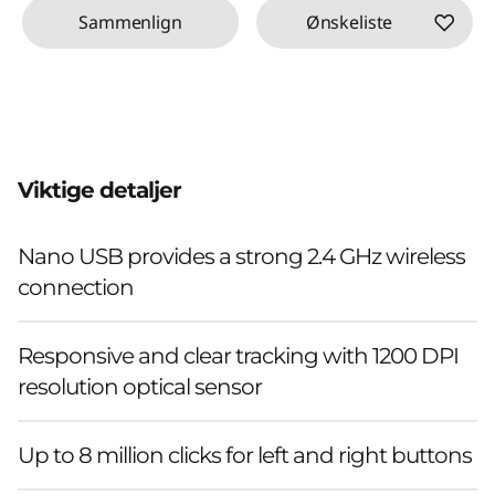
Sammenlign
Ønskeliste
Viktige detaljer
Nano USB provides a strong 2.4 GHz wireless
connection
Responsive and clear tracking with 1200 DPI
resolution optical sensor
Up to 8 million clicks for left and right buttons