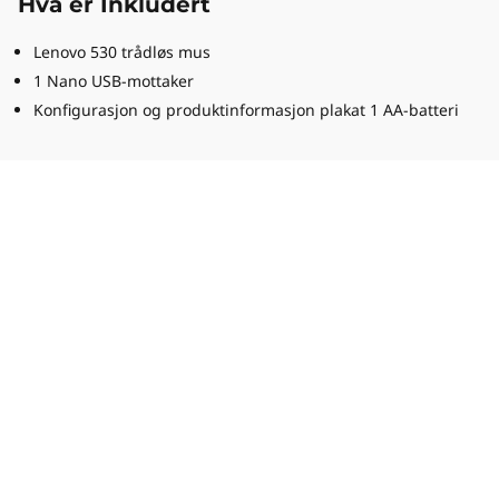
Hva er Inkludert
Lenovo 530 trådløs mus
1 Nano USB-mottaker
Konfigurasjon og produktinformasjon plakat 1 AA-batteri