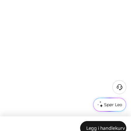
Spør Leo
Legg i handlekurv