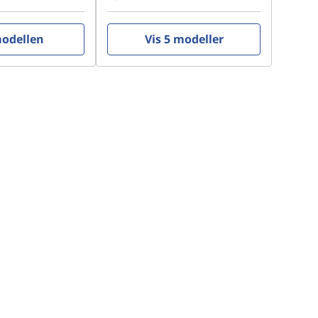
modellen
Vis 5 modeller