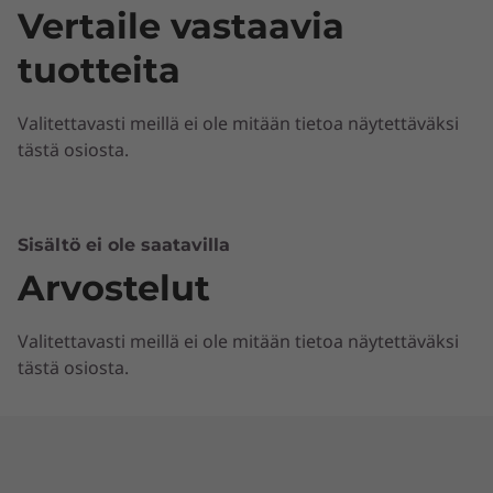
Vertaile vastaavia
tuotteita
Valitettavasti meillä ei ole mitään tietoa näytettäväksi
tästä osiosta.
Sisältö ei ole saatavilla
Arvostelut
Valitettavasti meillä ei ole mitään tietoa näytettäväksi
tästä osiosta.