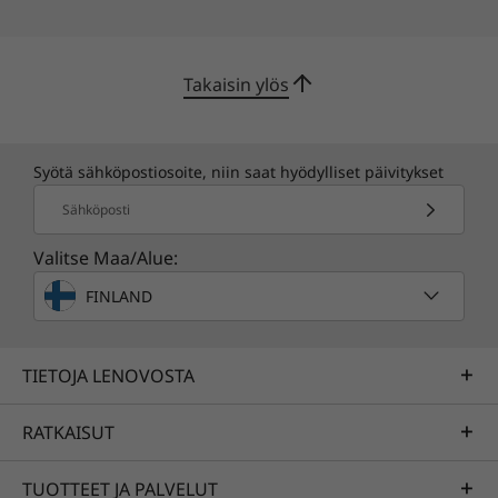
Takaisin ylös
Syötä sähköpostiosoite, niin saat hyödylliset päivitykset
Sähköposti
Valitse Maa/Alue:
FINLAND
TIETOJA LENOVOSTA
RATKAISUT
TUOTTEET JA PALVELUT