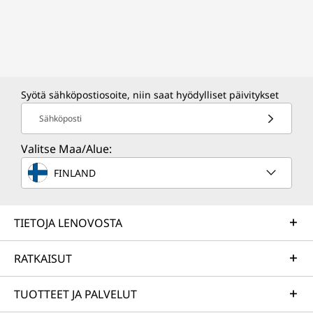
Syötä sähköpostiosoite, niin saat hyödylliset päivitykset
Sähköposti
Valitse Maa/Alue:
FINLAND
TIETOJA LENOVOSTA
RATKAISUT
TUOTTEET JA PALVELUT