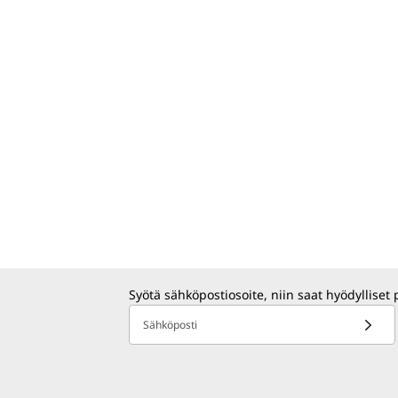
Syötä sähköpostiosoite, niin saat hyödylliset 
Sähköposti