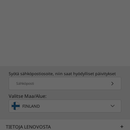
Syötä sähköpostiosoite, niin saat hyödylliset päivitykset
Sähköposti
Valitse Maa/Alue:
FINLAND
TIETOJA LENOVOSTA