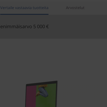
Vertaile vastaavia tuotteita
Arvostelut
enimmäisarvo 5 000 €