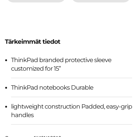
Tärkeimmät tiedot
ThinkPad branded protective sleeve
customized for 15”
ThinkPad notebooks Durable
lightweight construction Padded, easy-grip
handles