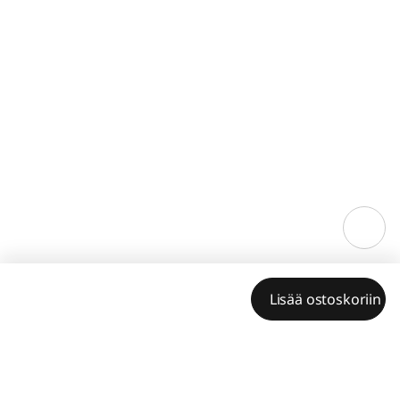
Lisää ostoskoriin