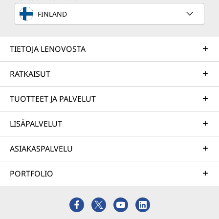
FINLAND
TIETOJA LENOVOSTA
RATKAISUT
TUOTTEET JA PALVELUT
LISÄPALVELUT
ASIAKASPALVELU
PORTFOLIO