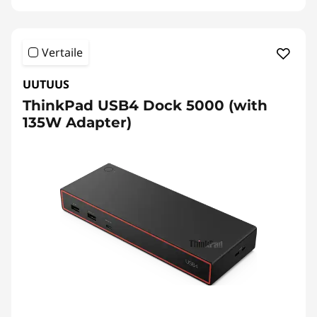
Vertaile
UUTUUS
ThinkPad USB4 Dock 5000 (with
135W Adapter)