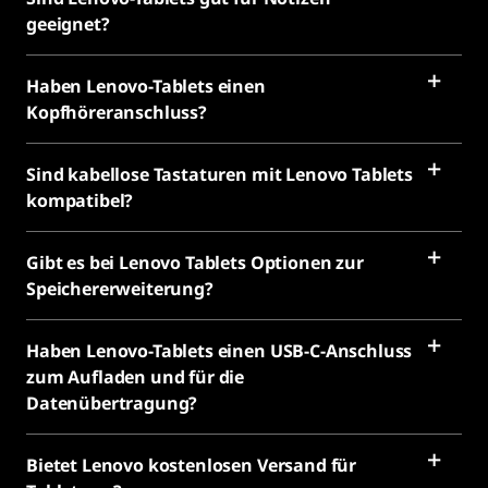
geeignet?
Haben Lenovo-Tablets einen
Kopfhöreranschluss?
Sind kabellose Tastaturen mit Lenovo Tablets
kompatibel?
Gibt es bei Lenovo Tablets Optionen zur
Speichererweiterung?
Haben Lenovo-Tablets einen USB-C-Anschluss
zum Aufladen und für die
Datenübertragung?
Bietet Lenovo kostenlosen Versand für