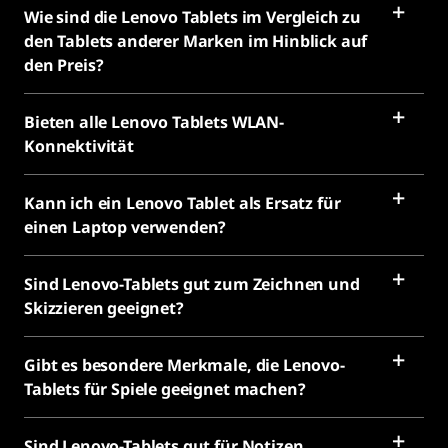
Wie sind die Lenovo Tablets im Vergleich zu
den Tablets anderer Marken im Hinblick auf
den Preis?
Bieten alle Lenovo Tablets WLAN-
Konnektivität
Kann ich ein Lenovo Tablet als Ersatz für
einen Laptop verwenden?
Sind Lenovo-Tablets gut zum Zeichnen und
Skizzieren geeignet?
Gibt es besondere Merkmale, die Lenovo-
Tablets für Spiele geeignet machen?
Sind Lenovo-Tablets gut für Notizen