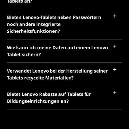
Tablets an?
Bieten Lenovo-Tablets neben Passwörtern
noch andere integrierte
Sicherheitsfunktionen?
Wie kann ich meine Daten auf einem Lenovo
Tablet sichern?
Verwendet Lenovo bei der Herstellung seiner
Tablets recycelte Materialien?
Bietet Lenovo Rabatte auf Tablets für
Bildungseinrichtungen an?