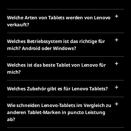
Welche Arten von Tablets werden von Lenovo
verkauft?
Welches Betriebssystem ist das richtige für
mich? Android oder Windows?
Welches ist das beste Tablet von Lenovo für
mich?
Welches Zubehör gibt es für Lenovo Tablets?
Wie schneiden Lenovo-Tablets im Vergleich zu
anderen Tablet-Marken in puncto Leistung
ab?