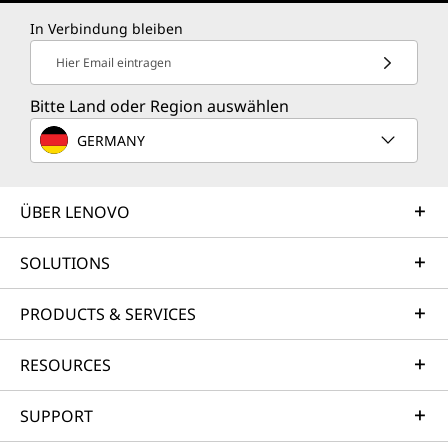
In Verbindung bleiben
Hier Email eintragen
Bitte Land oder Region auswählen
GERMANY
ÜBER LENOVO
SOLUTIONS
PRODUCTS & SERVICES
RESOURCES
SUPPORT