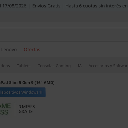
el 17/08/2026. | Envíos Gratis | Hasta 6 cuotas sin interés
 Lenovo
Ofertas
tions
Tablets
Consolas Gaming
IA
Accesorios y Softwa
aPad Slim 5 Gen 9 (16" AMD)