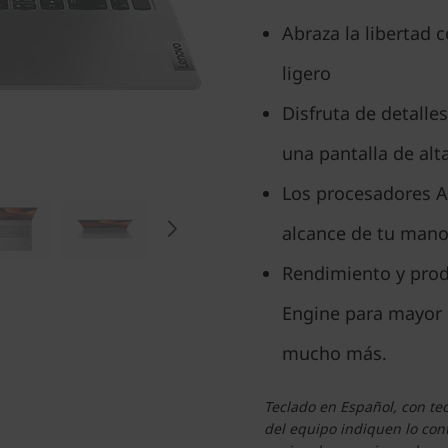
Abraza la libertad c
ligero
Disfruta de detalle
una pantalla de alt
Los procesadores A
alcance de tu mano
Rendimiento y prod
Engine para mayor 
mucho más.
Teclado en Español, con tec
del equipo indiquen lo con