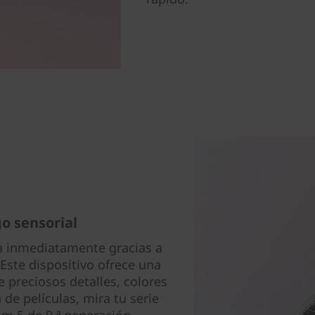
o sensorial
a inmediatamente gracias a
Este dispositivo ofrece una
e preciosos detalles, colores
 de películas, mira tu serie