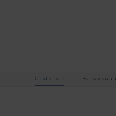
Características
Accesorios comp