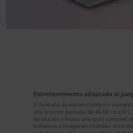
Entretenimiento adaptado al jueg
El formato de entretenimiento aument
una enorme pantalla de 40,64 cm (16"). 
resolución nítida y una gran cantidad d
brillantes e imágenes intensas. Disfruta