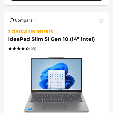
Comparar
3 CUOTAS SIN INTERÉS
IdeaPad Slim 5i Gen 10 (14" Intel)
(65)