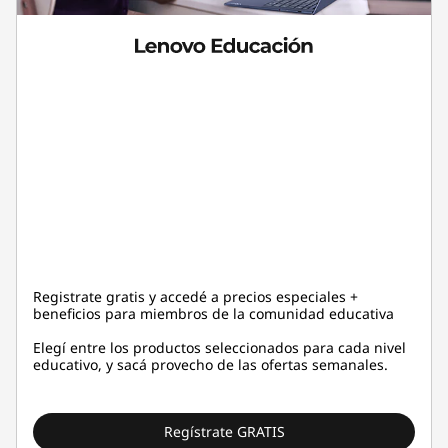
Registrate gratis y accedé a precios especiales +
beneficios para miembros de la comunidad educativa
Elegí entre los productos seleccionados para cada nivel
educativo, y sacá provecho de las ofertas semanales.
Regístrate GRATIS