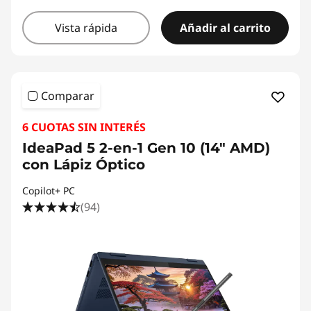
Vista rápida
Añadir al carrito
Comparar
6 CUOTAS SIN INTERÉS
IdeaPad 5 2-en-1 Gen 10 (14" AMD)
con Lápiz Óptico
Copilot+ PC
(94)