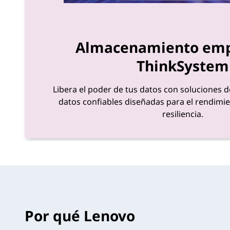
Almacenamiento emp
ThinkSystem
Libera el poder de tus datos con soluciones
datos confiables diseñadas para el rendimient
resiliencia.
Por qué Lenovo