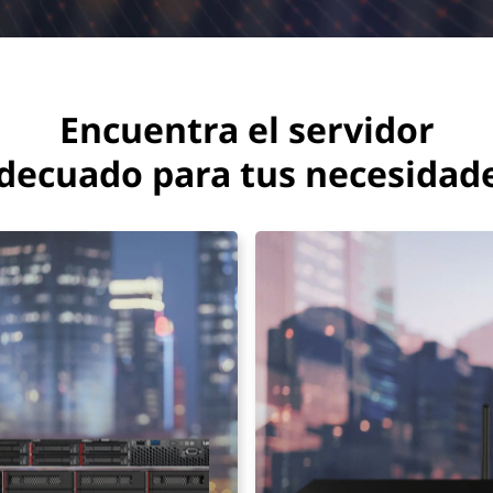
Encuentra el servidor
decuado para tus necesidad