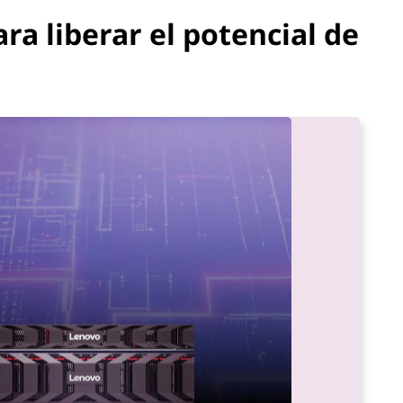
a liberar el potencial de