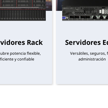
vidores Rack
Servidores 
ubre potencia flexible,
Versátiles, seguros, f
ficiente y confiable
administración