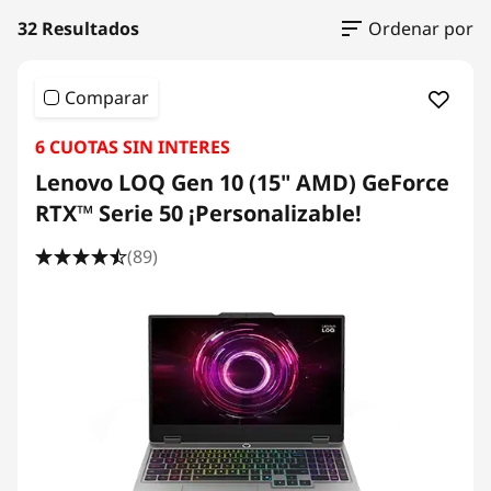
32 Resultados
Ordenar por
Comparar
6 CUOTAS SIN INTERES
Lenovo LOQ Gen 10 (15" AMD) GeForce
RTX™ Serie 50 ¡Personalizable!
(89)