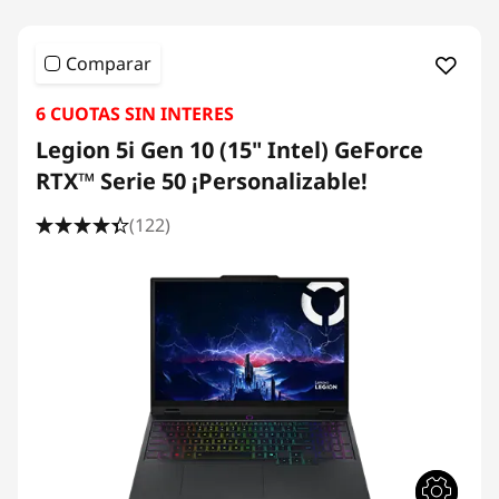
Comparar
6 CUOTAS SIN INTERES
Legion 5i Gen 10 (15" Intel) GeForce
RTX™ Serie 50 ¡Personalizable!
(122)