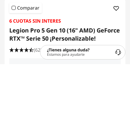
Comparar
6 CUOTAS SIN INTERES
Legion Pro 5 Gen 10 (16" AMD) GeForce
RTX™ Serie 50 ¡Personalizable!
(62)
¿Tienes alguna duda?
Estamos para ayudarte