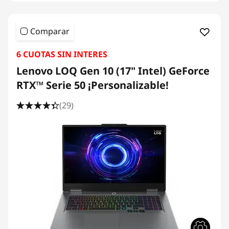
Comparar
6 CUOTAS SIN INTERES
Lenovo LOQ Gen 10 (17" Intel) GeForce
RTX™ Serie 50 ¡Personalizable!
(29)