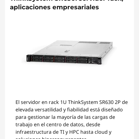
aplicaciones empresariales
El servidor en rack 1U ThinkSystem SR630 2P de
elevada versatilidad y fiabilidad está diseñado
para gestionar la mayoría de las cargas de
trabajo en el centro de datos, desde
infraestructura de TI y HPC hasta cloud y