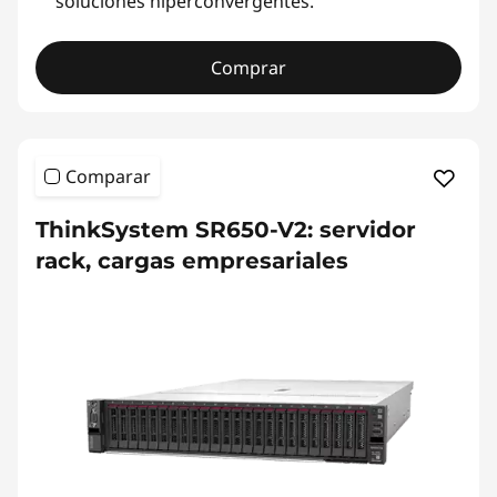
soluciones hiperconvergentes.
Comprar
Comparar
ThinkSystem SR650-V2: servidor
rack, cargas empresariales