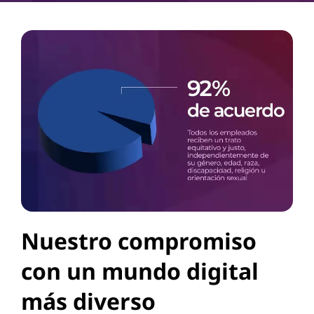
Nuestro compromiso
con un mundo digital
más diverso