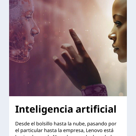
Inteligencia artificial
Desde el bolsillo hasta la nube, pasando por
el particular hasta la empresa, Lenovo está