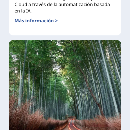
Cloud a través de la automatización basada
en la IA.
Más información >