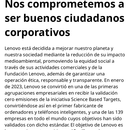
Nos comprometemos a
ser buenos ciudadanos
corporativos
Lenovo está decidida a mejorar nuestro planeta y
nuestra sociedad mediante la reducción de su impacto
medioambiental, promoviendo la equidad social a
través de sus actividades comerciales y de la
Fundación Lenovo, además de garantizar una
operación ética, responsable y transparente. En enero
de 2023, Lenovo se convirtió en una de las primeras
agrupaciones empresariales en recibir la validación
cero emisiones de la iniciativa Science Based Targets,
convirtiéndose así en el primer fabricante de
ordenadores y teléfonos inteligentes, y una de las 139
empresas en todo el mundo cuyos objetivos han sido
validados con dicho estándar. El objetivo de Lenovo es