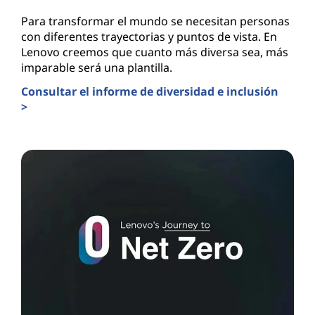
Para transformar el mundo se necesitan personas
con diferentes trayectorias y puntos de vista. En
Lenovo creemos que cuanto más diversa sea, más
imparable será una plantilla.
Consultar el informe de diversidad e inclusión
>