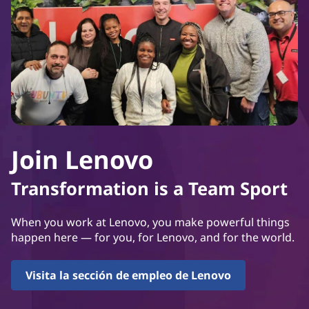
Join Lenovo
Transformation is a Team Sport
When you work at Lenovo, you make powerful things
happen here — for you, for Lenovo, and for the world.
Visita la sección de empleo de Lenovo