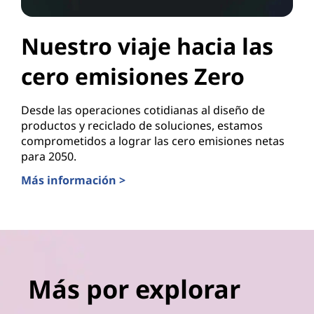
Nuestro viaje hacia las
cero emisiones Zero
Desde las operaciones cotidianas al diseño de
productos y reciclado de soluciones, estamos
comprometidos a lograr las cero emisiones netas
para 2050.
Más información >
Más por explorar