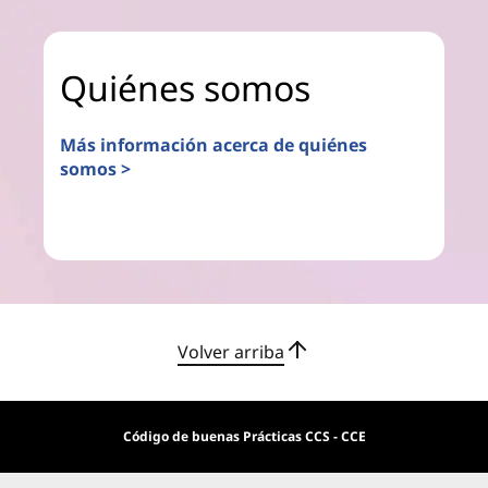
Quiénes somos
Más información acerca de quiénes
somos >
Volver arriba
Código de buenas Prácticas CCS - CCE