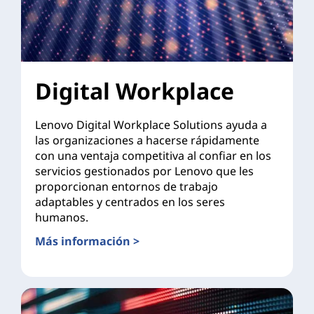
Digital Workplace
Lenovo Digital Workplace Solutions ayuda a
las organizaciones a hacerse rápidamente
con una ventaja competitiva al confiar en los
servicios gestionados por Lenovo que les
proporcionan entornos de trabajo
adaptables y centrados en los seres
humanos.
Más información >