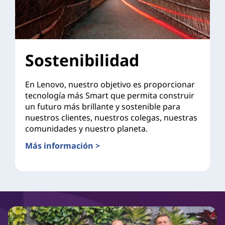
Sostenibilidad
En Lenovo, nuestro objetivo es proporcionar
tecnología más Smart que permita construir
un futuro más brillante y sostenible para
nuestros clientes, nuestros colegas, nuestras
comunidades y nuestro planeta.
Más información >