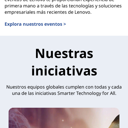
primera mano a través de las tecnologías y soluciones
empresariales más recientes de Lenovo.
Explora nuestros eventos >
Nuestras
iniciativas
Nuestros equipos globales cumplen con todas y cada
una de las iniciativas Smarter Technology for All.