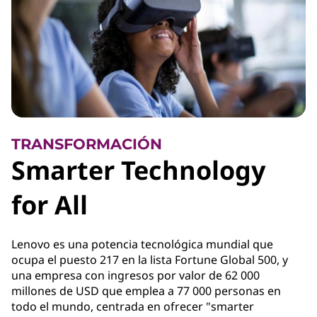
TRANSFORMACIÓN
Smarter Technology
for All
Lenovo es una potencia tecnológica mundial que
ocupa el puesto 217 en la lista Fortune Global 500, y
una empresa con ingresos por valor de 62 000
millones de USD que emplea a 77 000 personas en
todo el mundo, centrada en ofrecer "smarter