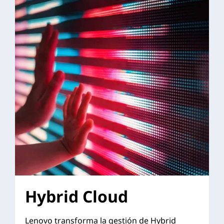
Hybrid Cloud
Lenovo transforma la gestión de Hybrid