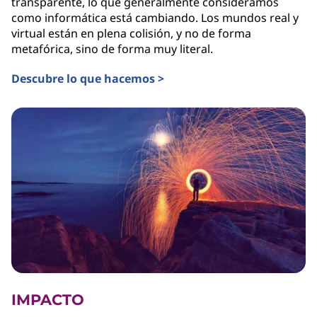
transparente, lo que generalmente consideramos
como informática está cambiando. Los mundos real y
virtual están en plena colisión, y no de forma
metafórica, sino de forma muy literal.
Descubre lo que hacemos >
IMPACTO