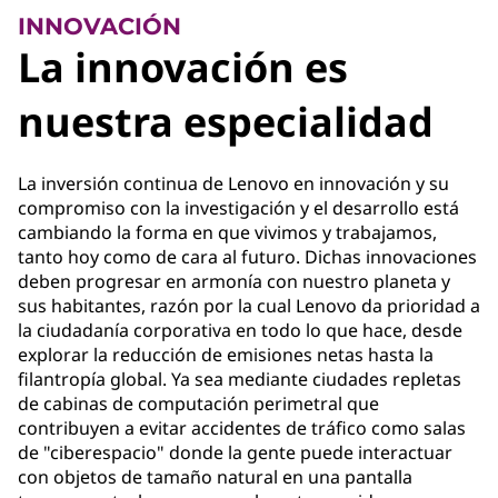
INNOVACIÓN
La innovación es
nuestra especialidad
La inversión continua de Lenovo en innovación y su
compromiso con la investigación y el desarrollo está
cambiando la forma en que vivimos y trabajamos,
tanto hoy como de cara al futuro. Dichas innovaciones
deben progresar en armonía con nuestro planeta y
sus habitantes, razón por la cual Lenovo da prioridad a
la ciudadanía corporativa en todo lo que hace, desde
explorar la reducción de emisiones netas hasta la
filantropía global. Ya sea mediante ciudades repletas
de cabinas de computación perimetral que
contribuyen a evitar accidentes de tráfico como salas
de "ciberespacio" donde la gente puede interactuar
con objetos de tamaño natural en una pantalla