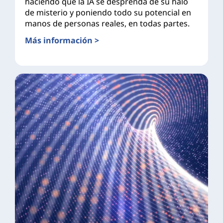
haciendo que la IA se desprenda de su halo
de misterio y poniendo todo su potencial en
manos de personas reales, en todas partes.
Más información >