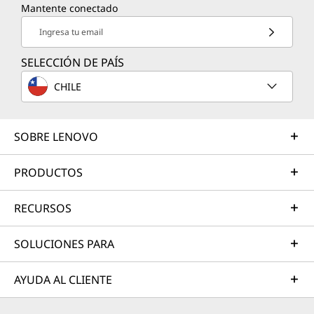
Mantente conectado
Ingresa tu email
SELECCIÓN DE PAÍS
CHILE
SOBRE LENOVO
PRODUCTOS
RECURSOS
SOLUCIONES PARA
AYUDA AL CLIENTE