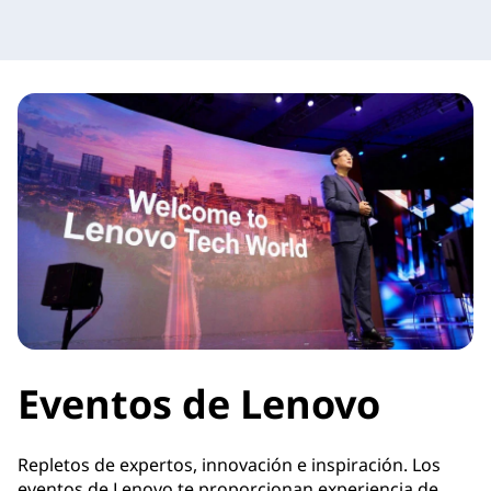
Eventos de Lenovo
Repletos de expertos, innovación e inspiración. Los
eventos de Lenovo te proporcionan experiencia de