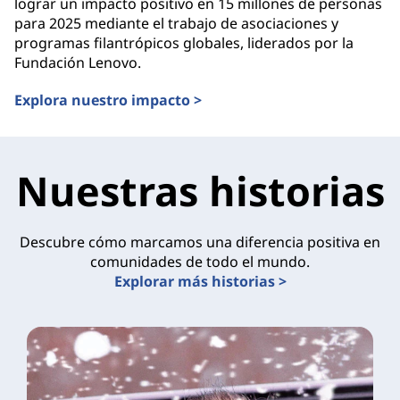
lograr un impacto positivo en 15 millones de personas
para 2025 mediante el trabajo de asociaciones y
programas filantrópicos globales, liderados por la
Fundación Lenovo.
Explora nuestro impacto >
Nuestras historias
Descubre cómo marcamos una diferencia positiva en
comunidades de todo el mundo.
Explorar más historias >