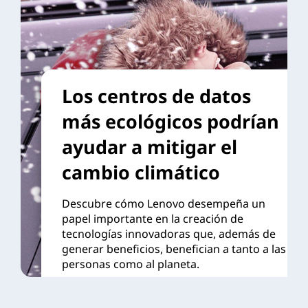
Los centros de datos
más ecológicos podrían
ayudar a mitigar el
cambio climático
Descubre cómo Lenovo desempeña un
papel importante en la creación de
tecnologías innovadoras que, además de
generar beneficios, benefician a tanto a las
personas como al planeta.
Leer historia >