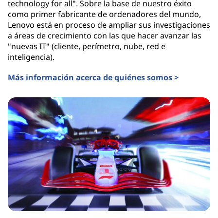
technology for all". Sobre la base de nuestro éxito
como primer fabricante de ordenadores del mundo,
Lenovo está en proceso de ampliar sus investigaciones
a áreas de crecimiento con las que hacer avanzar las
"nuevas IT" (cliente, perímetro, nube, red e
inteligencia).
Más información acerca de quiénes somos >